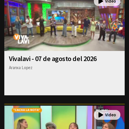
Vivalavi - 07 de agosto del 2026
Aranxa Lopez