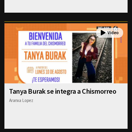
Tanya Burak se integra a Chismorreo
Aranxa Lopez