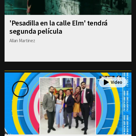
'Pesadilla en la calle Elm' tendrá
segunda película
Allan Martinez