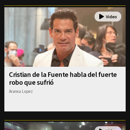
Cristian de la Fuente habla del fuerte
robo que sufrió
Aranxa Lopez