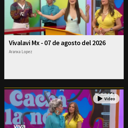
Vivalavi Mx - 07 de agosto del 2026
Aranxa Lopez