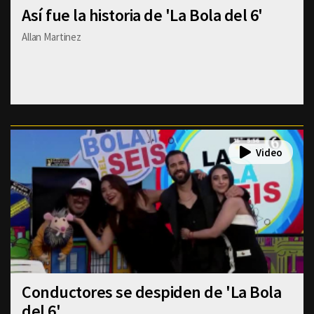
Así fue la historia de 'La Bola del 6'
Allan Martinez
Conductores se despiden de 'La Bola
del 6'