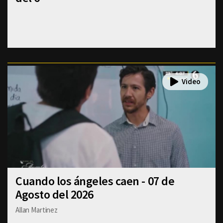
Cuando los ángeles caen - 07 de
Agosto del 2026
Allan Martinez