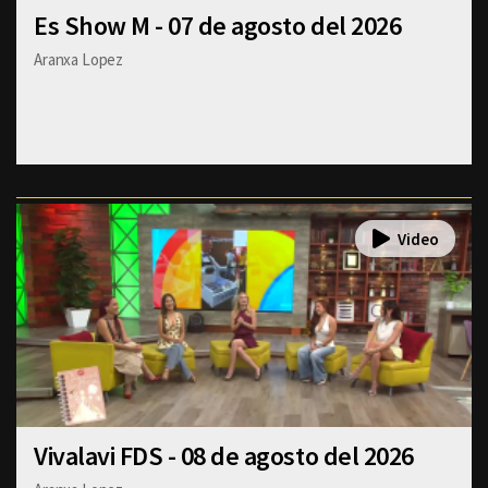
Es Show M - 07 de agosto del 2026
Aranxa Lopez
Vivalavi FDS - 08 de agosto del 2026