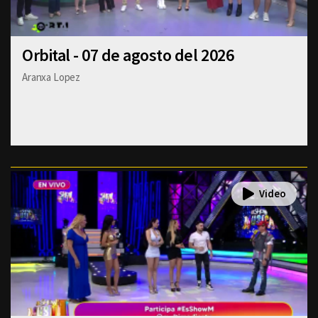
Orbital - 07 de agosto del 2026
Aranxa Lopez