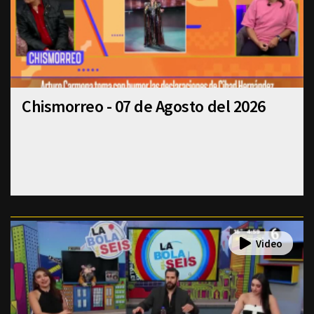
Chismorreo - 07 de Agosto del 2026