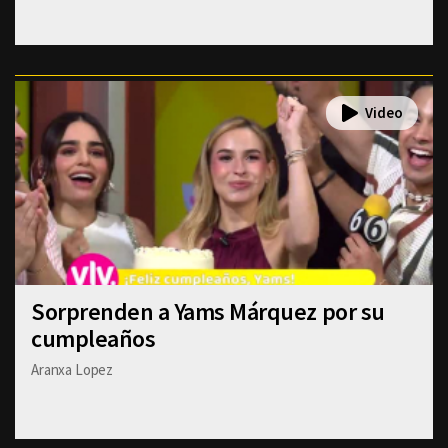
Sorprenden a Yams Márquez por su
cumpleaños
Aranxa Lopez