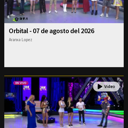
Orbital - 07 de agosto del 2026
Aranxa Lopez