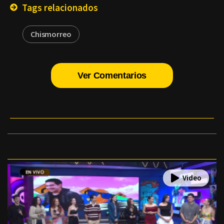
Tags relacionados
Chismorreo
Ver Comentarios