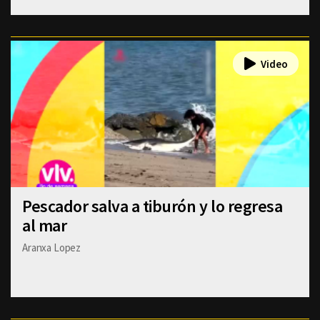
Pescador salva a tiburón y lo regresa
al mar
Aranxa Lopez