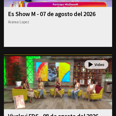
Es Show M - 07 de agosto del 2026
Aranxa Lopez