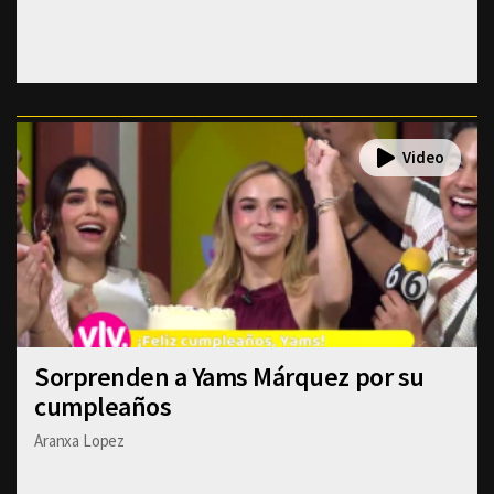
Sorprenden a Yams Márquez por su
cumpleaños
Aranxa Lopez