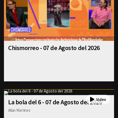
Chismorreo - 07 de Agosto del 2026
La bola del 6 - 07 de Agosto del 2026
Allan Martinez