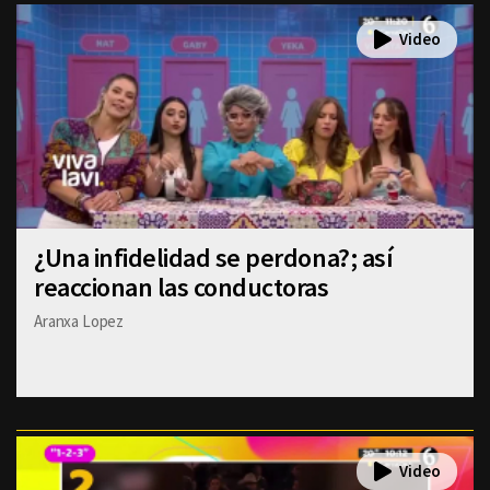
¿Una infidelidad se perdona?; así
reaccionan las conductoras
Aranxa Lopez