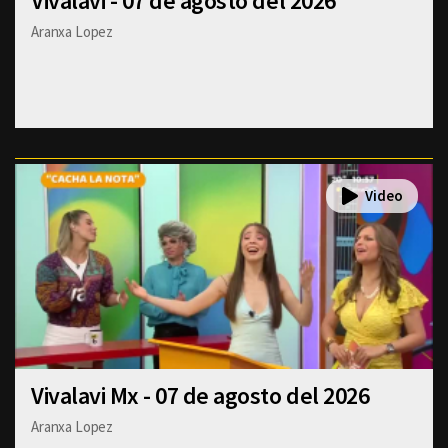
Vivalavi - 07 de agosto del 2026
Aranxa Lopez
Vivalavi Mx - 07 de agosto del 2026
Aranxa Lopez