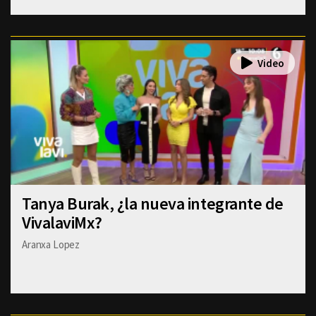
Tanya Burak, ¿la nueva integrante de
VivalaviMx?
Aranxa Lopez