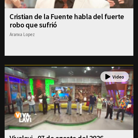
Cristian de la Fuente habla del fuerte
robo que sufrió
Aranxa Lopez