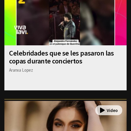
Celebridades que se les pasaron las
copas durante conciertos
Aranxa Lopez