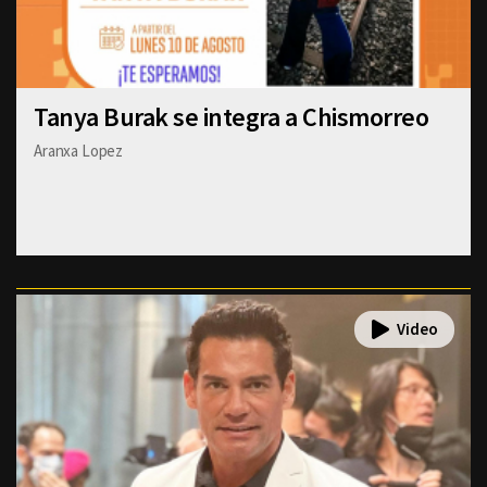
Tanya Burak se integra a Chismorreo
Aranxa Lopez