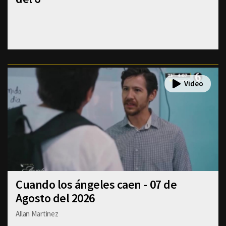
Cuando los ángeles caen - 07 de
Agosto del 2026
Allan Martinez