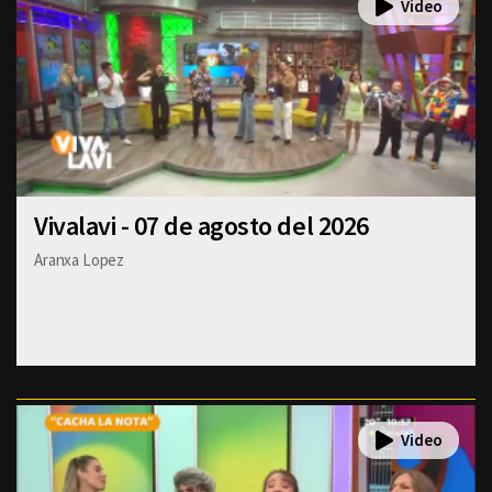
Vivalavi - 07 de agosto del 2026
Aranxa Lopez