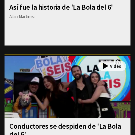
Así fue la historia de 'La Bola del 6'
Allan Martinez
Conductores se despiden de 'La Bola
del 6'