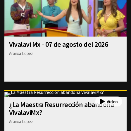
Vivalavi Mx - 07 de agosto del 2026
Aranxa Lopez
¿La Maestra Resurrección abandona
VivalaviMx?
Aranxa Lopez