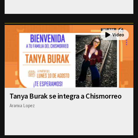
Tanya Burak se integra a Chismorreo
Aranxa Lopez