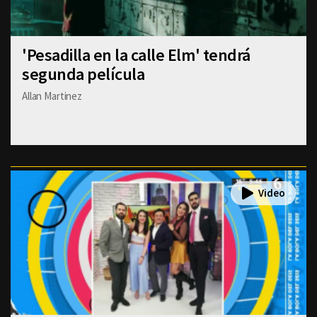
'Pesadilla en la calle Elm' tendrá
segunda película
Allan Martinez