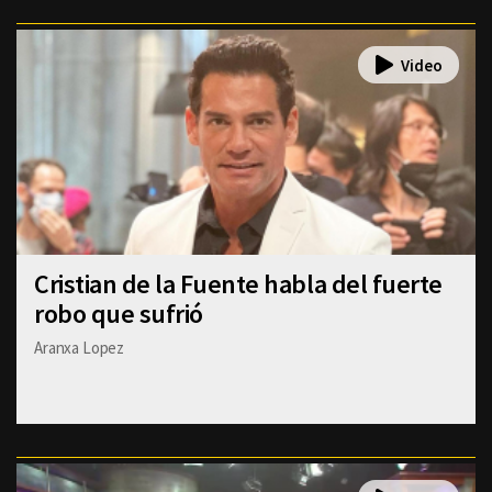
Cristian de la Fuente habla del fuerte
robo que sufrió
Aranxa Lopez