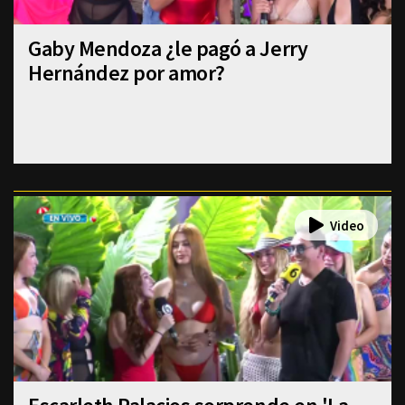
Gaby Mendoza ¿le pagó a Jerry
Hernández por amor?