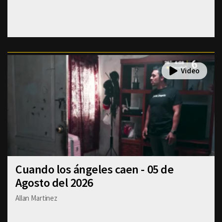
Cuando los ángeles caen - 05 de
Agosto del 2026
Allan Martinez