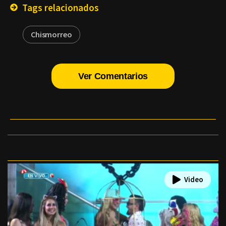
Tags relacionados
Chismorreo
Ver Comentarios