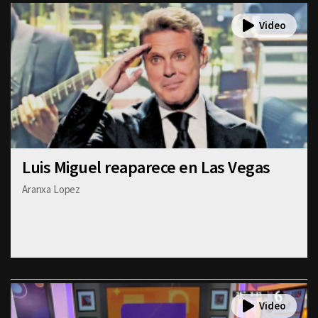
Luis Miguel reaparece en Las Vegas
Aranxa Lopez