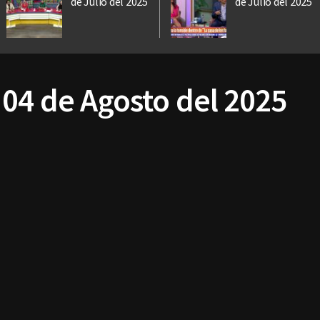
de Julio del 2025
de Julio del 2025
 04 de Agosto del 2025