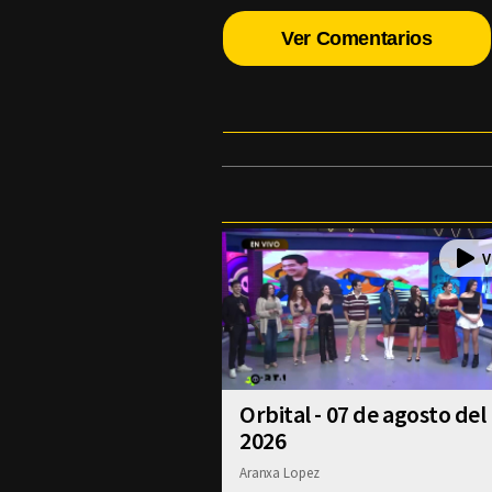
Ver Comentarios
Orbital - 07 de agosto del
2026
Aranxa Lopez