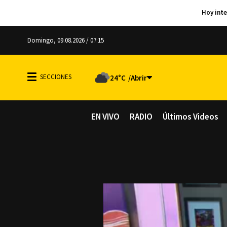
Domingo, 09.08.2026 / 07:15
24°C
EN VIVO
RADIO
Últimos Videos