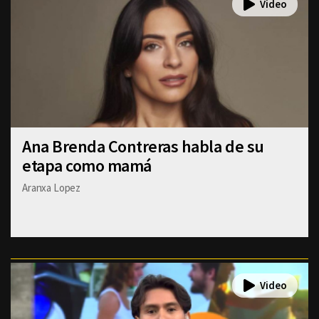
Ana Brenda Contreras habla de su
etapa como mamá
Aranxa Lopez