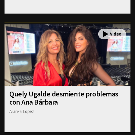
Quely Ugalde desmiente problemas
con Ana Bárbara
Aranxa Lopez