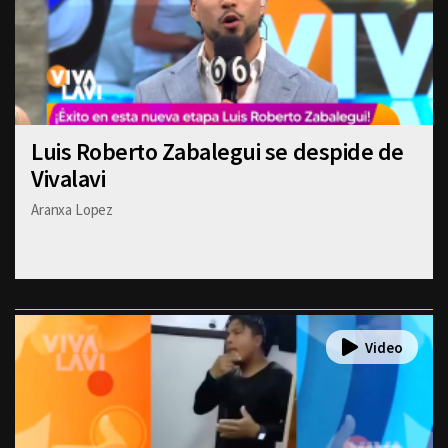
Luis Roberto Zabalegui se despide de
Vivalavi
Aranxa Lopez