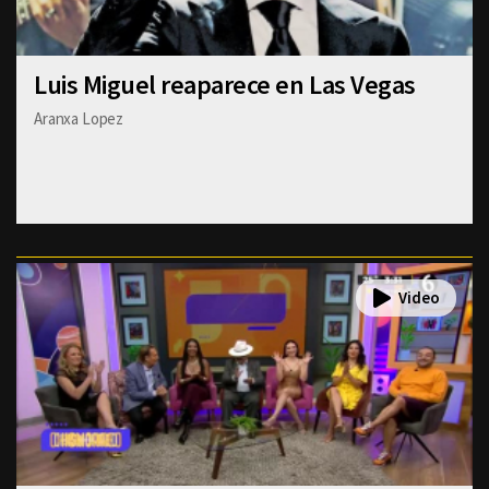
Luis Miguel reaparece en Las Vegas
Aranxa Lopez