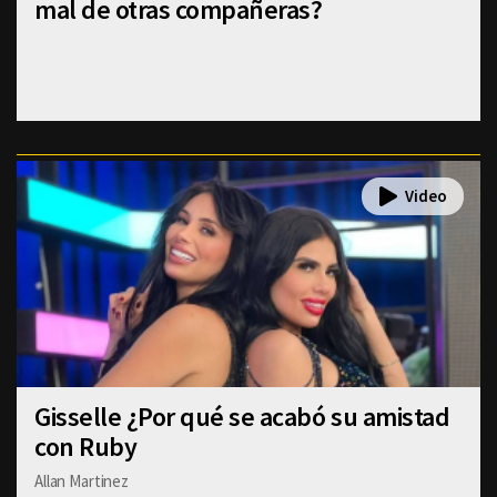
mal de otras compañeras?
Gisselle ¿Por qué se acabó su amistad
con Ruby
Allan Martinez