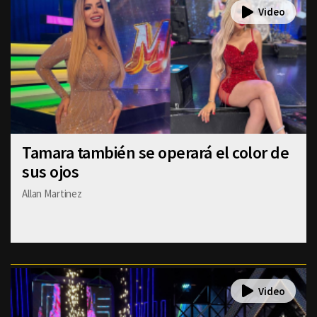
Tamara también se operará el color de
sus ojos
Allan Martinez