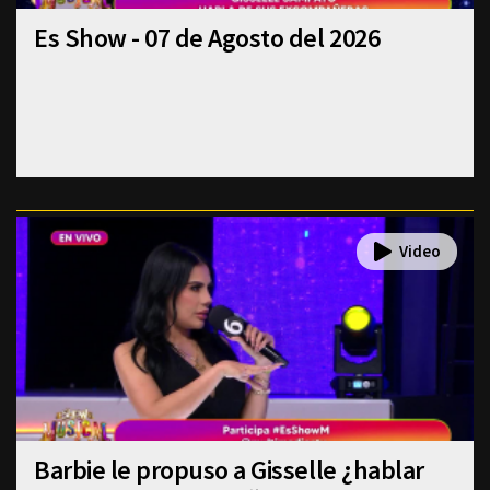
Es Show - 07 de Agosto del 2026
Barbie le propuso a Gisselle ¿hablar