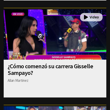
¿Cómo comenzó su carrera Gisselle
Sampayo?
Allan Martinez