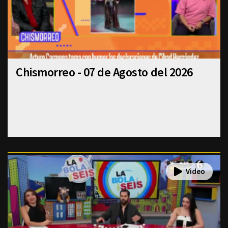
Chismorreo - 07 de Agosto del 2026