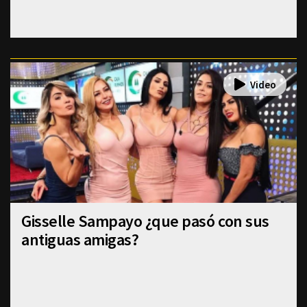
Gisselle Sampayo ¿que pasó con sus
antiguas amigas?