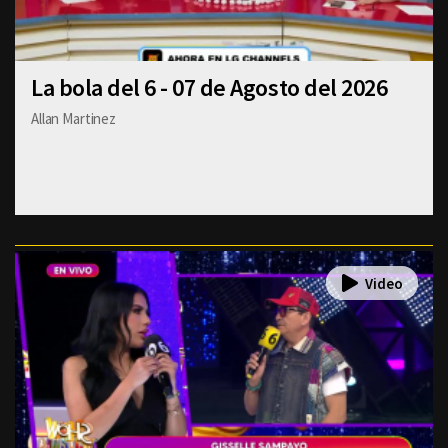
La bola del 6 - 07 de Agosto del 2026
Allan Martinez