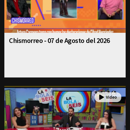
Chismorreo - 07 de Agosto del 2026