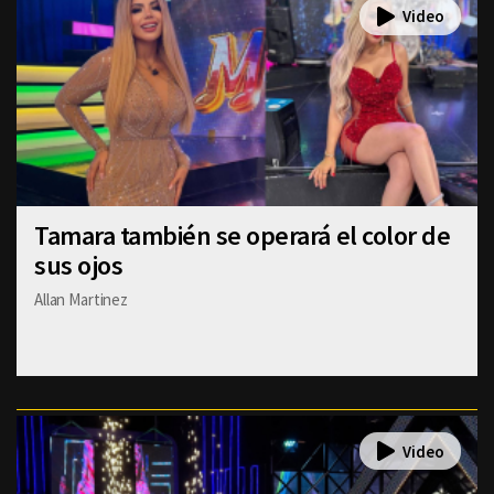
Tamara también se operará el color de
sus ojos
Allan Martinez