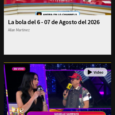
La bola del 6 - 07 de Agosto del 2026
Allan Martinez