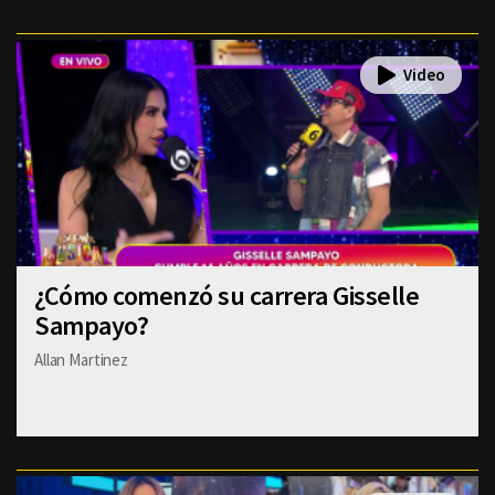
¿Cómo comenzó su carrera Gisselle
Sampayo?
Allan Martinez