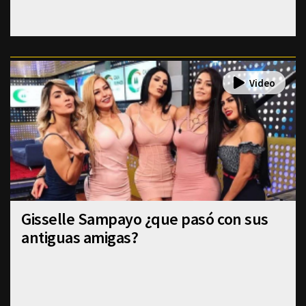
Gisselle Sampayo ¿que pasó con sus
antiguas amigas?