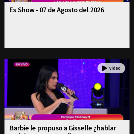
Es Show - 07 de Agosto del 2026
Barbie le propuso a Gisselle ¿hablar