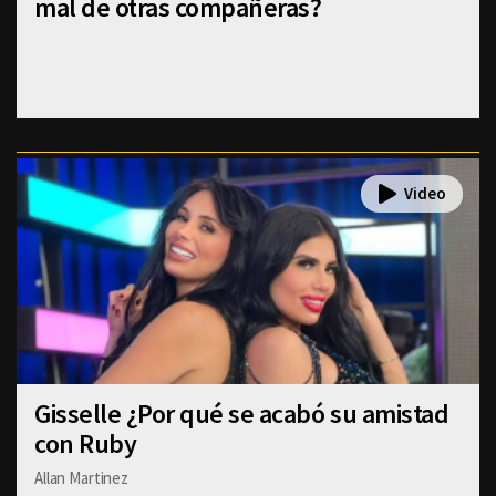
mal de otras compañeras?
Gisselle ¿Por qué se acabó su amistad
con Ruby
Allan Martinez