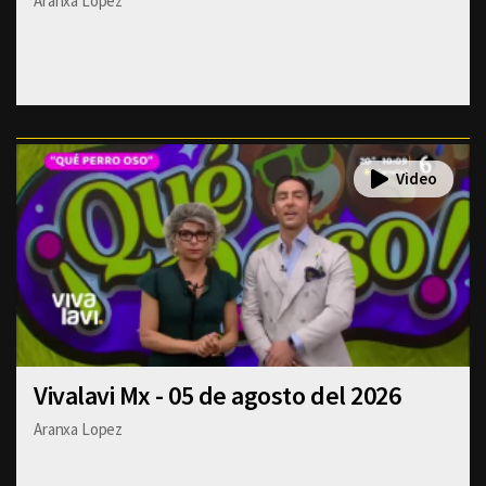
Aranxa Lopez
Vivalavi Mx - 05 de agosto del 2026
Aranxa Lopez