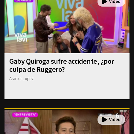
Gaby Quiroga sufre accidente, ¿por
culpa de Ruggero?
Aranxa Lopez