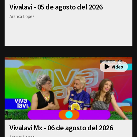
Vivalavi - 05 de agosto del 2026
Aranxa Lopez
Vivalavi Mx - 06 de agosto del 2026