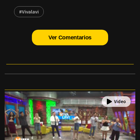
#Vivalavi
Ver Comentarios