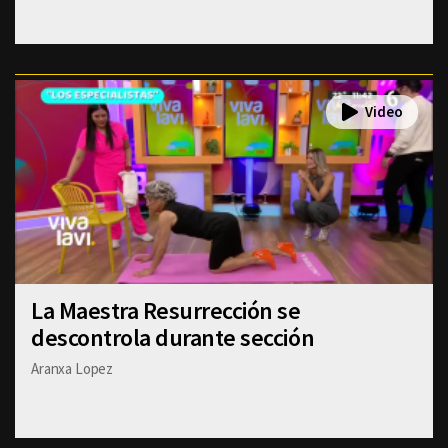
La Maestra Resurrección se
descontrola durante sección
Aranxa Lopez