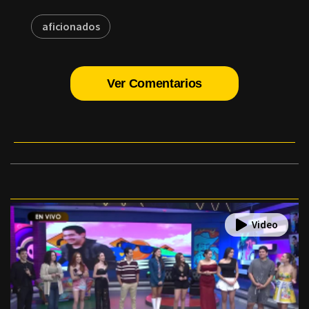
aficionados
Ver Comentarios