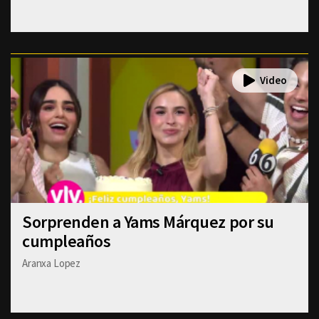
Sorprenden a Yams Márquez por su
cumpleaños
Aranxa Lopez