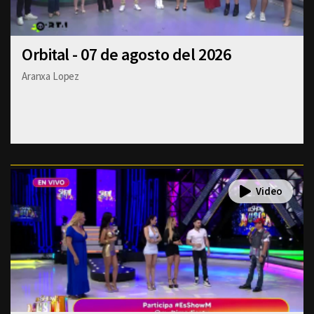
Orbital - 07 de agosto del 2026
Aranxa Lopez