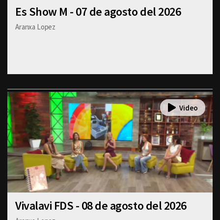
Es Show M - 07 de agosto del 2026
Aranxa Lopez
Vivalavi FDS - 08 de agosto del 2026