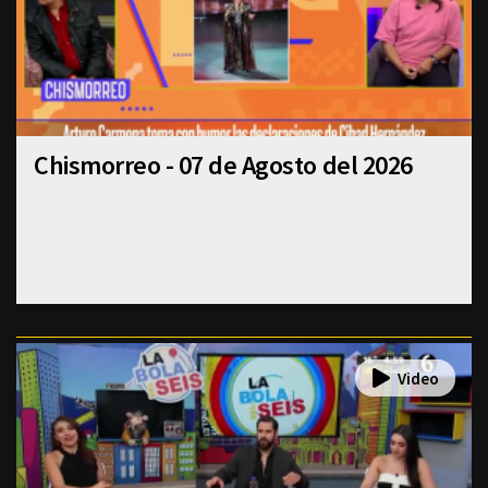
Chismorreo - 07 de Agosto del 2026