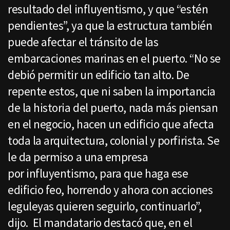
resultado del influyentismo, y que “estén
pendientes”, ya que la estructura también
puede afectar el tránsito de las
embarcaciones marinas en el puerto. “No se
debió permitir un edificio tan alto. De
repente estos, que ni saben la importancia
de la historia del puerto, nada más piensan
en el negocio, hacen un edificio que afecta
toda la arquitectura, colonial y porfirista. Se
le da permiso a una empresa
por influyentismo, para que haga ese
edificio feo, horrendo y ahora con acciones
leguleyas quieren seguirlo, continuarlo”,
dijo. El mandatario destacó que, en el