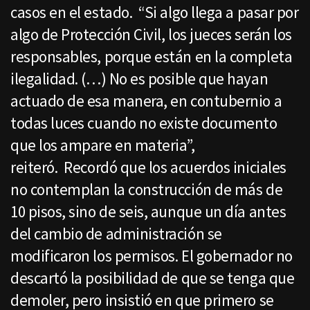
casos en el estado. “Si algo llega a pasar por
algo de Protección Civil, los jueces serán los
responsables, porque están en la completa
ilegalidad. (…) No es posible que hayan
actuado de esa manera, en contubernio a
todas luces cuando no existe documento
que los ampare en materia”,
reiteró. Recordó que los acuerdos iniciales
no contemplan la construcción de más de
10 pisos, sino de seis, aunque un día antes
del cambio de administración se
modificaron los permisos. El gobernador no
descartó la posibilidad de que se tenga que
demoler, pero insistió en que primero se