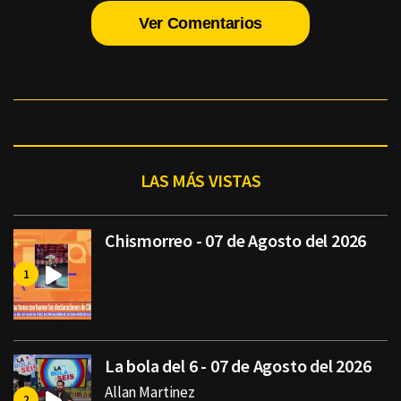
Ver Comentarios
LAS MÁS VISTAS
Chismorreo - 07 de Agosto del 2026
La bola del 6 - 07 de Agosto del 2026
Allan Martinez