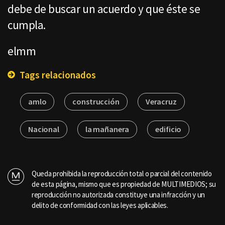
debe de buscar un acuerdo y que éste se
cumpla.
elmm
Tags relacionados
amlo
construcción
Veracruz
Nacional
la mañanera
edificio
Queda prohibida la reproducción total o parcial del contenido
de esta página, mismo que es propiedad de MULTIMEDIOS; su
reproducción no autorizada constituye una infracción y un
delito de conformidad con las leyes aplicables.