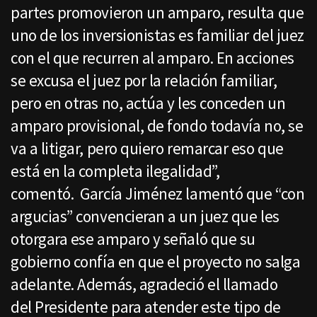
partes promovieron un amparo, resulta que
uno de los inversionistas es familiar del juez
con el que recurren al amparo. En acciones
se excusa el juez por la relación familiar,
pero en otras no, actúa y les conceden un
amparo provisional, de fondo todavía no, se
va a litigar, pero quiero remarcar eso que
está en la completa ilegalidad”,
comentó. García Jiménez lamentó que “con
argucias” convencieran a un juez que les
otorgara ese amparo y señaló que su
gobierno confía en que el proyecto no salga
adelante. Además, agradeció el llamado
del Presidente para atender este tipo de