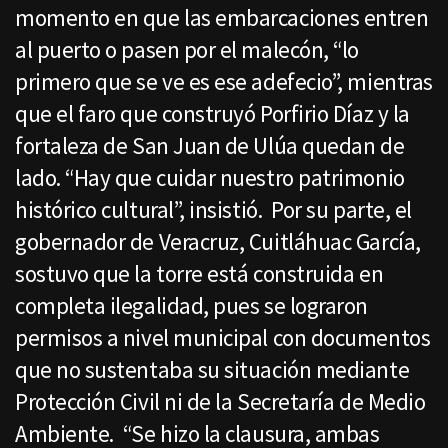
momento en que las embarcaciones entren
al puerto o pasen por el malecón, “lo
primero que se ve es ese adefecio”, mientras
que el faro que construyó Porfirio Díaz y la
fortaleza de San Juan de Ulúa quedan de
lado. “Hay que cuidar nuestro patrimonio
histórico cultural”, insistió. Por su parte, el
gobernador de Veracruz, Cuitláhuac García,
sostuvo que la torre está construida en
completa ilegalidad, pues se lograron
permisos a nivel municipal con documentos
que no sustentaba su situación mediante
Protección Civil ni de la Secretaría de Medio
Ambiente. “Se hizo la clausura, ambas