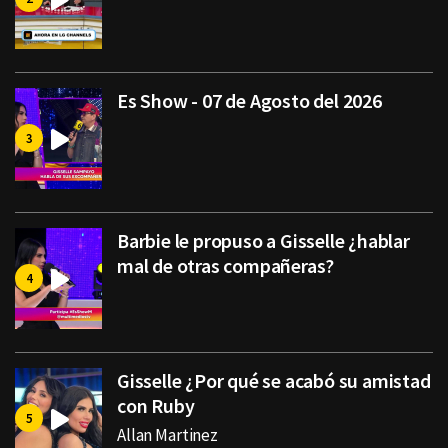
Es Show - 07 de Agosto del 2026
Barbie le propuso a Gisselle ¿hablar
mal de otras compañeras?
Gisselle ¿Por qué se acabó su amistad
con Ruby
Allan Martinez