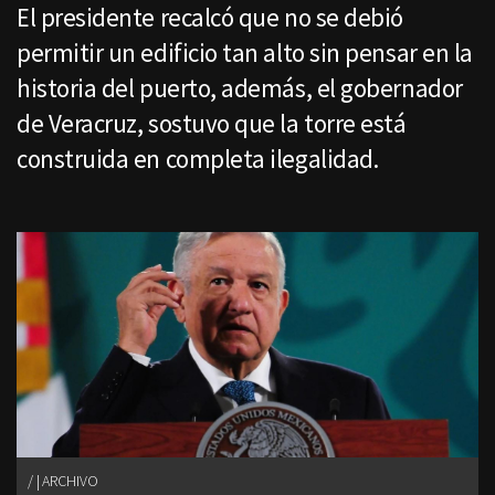
El presidente recalcó que no se debió
permitir un edificio tan alto sin pensar en la
historia del puerto, además, el gobernador
de Veracruz, sostuvo que la torre está
construida en completa ilegalidad.
| ARCHIVO