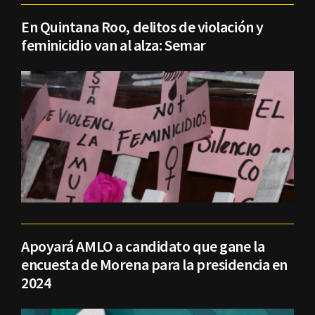
En Quintana Roo, delitos de violación y
feminicidio van al alza: Semar
Apoyará AMLO a candidato que gane la
encuesta de Morena para la presidencia en
2024