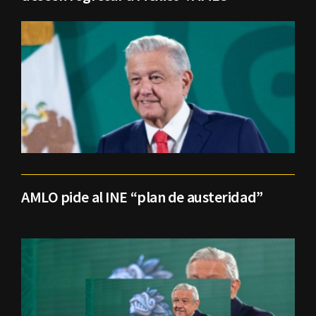
AMLO pide al INE “plan de austeridad”