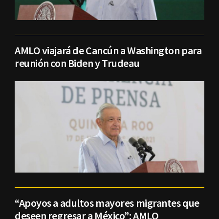
AMLO viajará de Cancún a Washington para
reunión con Biden y Trudeau
“Apoyos a adultos mayores migrantes que
deseen regresar a México”: AMLO