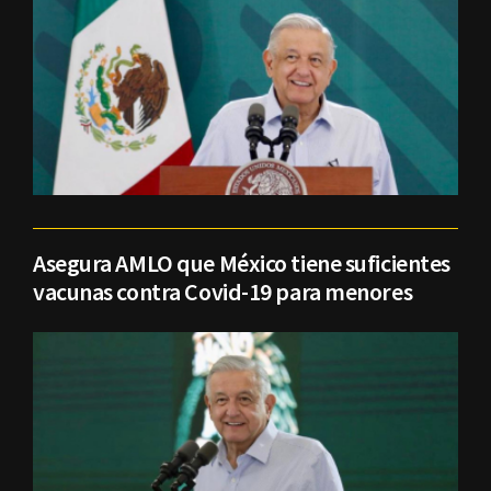
Asegura AMLO que México tiene suficientes
vacunas contra Covid-19 para menores