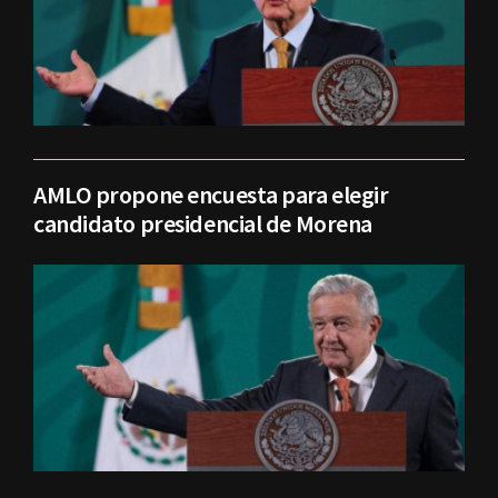
AMLO propone encuesta para elegir
candidato presidencial de Morena