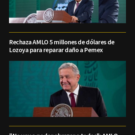
Rechaza AMLO 5 millones de dólares de
Lozoya para reparar daño a Pemex