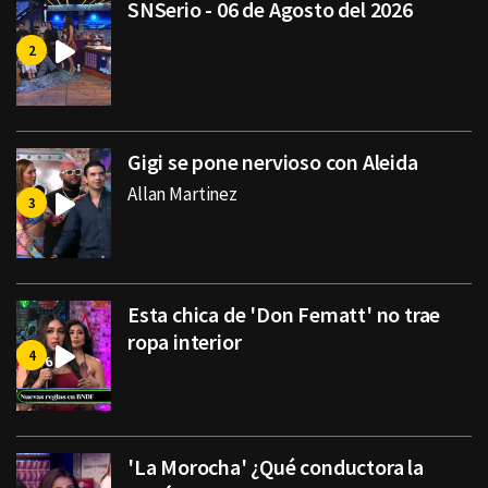
SNSerio - 06 de Agosto del 2026
Gigi se pone nervioso con Aleida
Allan Martinez
Esta chica de 'Don Fematt' no trae
ropa interior
'La Morocha' ¿Qué conductora la