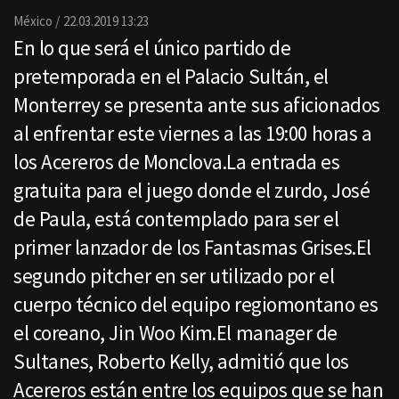
Email
México
22.03.2019 13:23
En lo que será el único partido de
pretemporada en el Palacio Sultán, el
Monterrey se presenta ante sus aficionados
al enfrentar este viernes a las 19:00 horas a
los Acereros de Monclova.La entrada es
gratuita para el juego donde el zurdo, José
de Paula, está contemplado para ser el
primer lanzador de los Fantasmas Grises.El
segundo pitcher en ser utilizado por el
cuerpo técnico del equipo regiomontano es
el coreano, Jin Woo Kim.El manager de
Sultanes, Roberto Kelly, admitió que los
Acereros están entre los equipos que se han