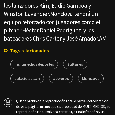
los lanzadores Kim, Eddie Gamboa y
Winston Lavendier.Monclova tendrá un
equipo reforzado con jugadores como el
pitcher Héctor Daniel Rodríguez, y los
bateadores Chris Carter y José Amador.AM
Tags relacionados
multimedios deportes
Sultanes
palacio sultan
acereros
Monclova
Queda prohibida la reproducción total o parcial del contenido
de esta página, mismo que es propiedad de MULTIMEDIOS; su
reproducción no autorizada constituye una infracción y un