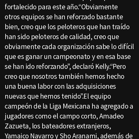
fortalecido para este año.“Obviamente
otros equipos se han reforzado bastante
bien, creo que los peloteros que han traído
han sido peloteros de calidad, creo que
obviamente cada organización sabe lo difícil
que es ganar un campeonato y en esa base
se han ido reforzando”, declaró Kelly.“Pero
creo que nosotros también hemos hecho
una buena labor con las adquisiciones
nuevas que hemos tenido”.El equipo
campeón de la Liga Mexicana ha agregado a
jugadores como el campo corto, Amadeo
Zazueta, los bateadores extranjeros,
Yamaico Navarro y Sho Aranami, además de