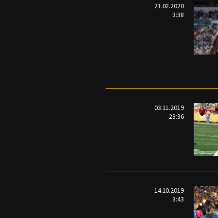
21.02.2020
3:38
03.11.2019
23:36
14.10.2019
3:43