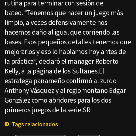
rutina para terminar con sesión de
bateo. “Tenemos que hacer un juego más
limpio, a veces defensivamente nos
hacemos daño al igual que corriendo las
bases. Esos pequeños detalles tenemos que
mejorarlos y eso lo hablamos hoy antes de
la práctica”, declaró el manager Roberto
Kelly, a la página de los Sultanes.El
estratega panameño confirmó al zurdo
Anthony Vásquez y al regiomontano Edgar
González como abridores para los dos
primeros juegos de la serie.SR
Tags relacionados