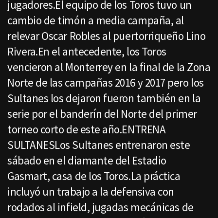
jugadores.El equipo de los Toros tuvo un
cambio de timón a media campaña, al
relevar Oscar Robles al puertorriqueño Lino
Rivera.En el antecedente, los Toros
vencieron al Monterrey en la final de la Zona
Norte de las campañas 2016 y 2017 pero los
Sultanes los dejaron fueron también en la
serie por el banderín del Norte del primer
torneo corto de este año.ENTRENA
SULTANESLos Sultanes entrenaron este
sábado en el diamante del Estadio
Gasmart, casa de los Toros.La práctica
incluyó un trabajo a la defensiva con
rodados al infield, jugadas mecánicas de