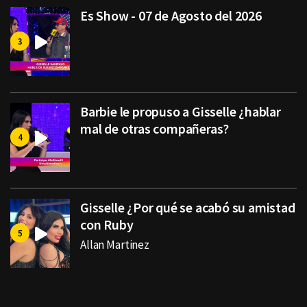
Es Show - 07 de Agosto del 2026
Barbie le propuso a Gisselle ¿hablar
mal de otras compañeras?
Gisselle ¿Por qué se acabó su amistad
con Ruby
Allan Martinez