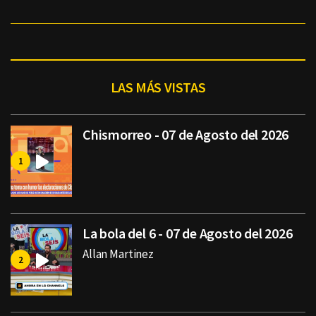
LAS MÁS VISTAS
Chismorreo - 07 de Agosto del 2026
La bola del 6 - 07 de Agosto del 2026
Allan Martinez