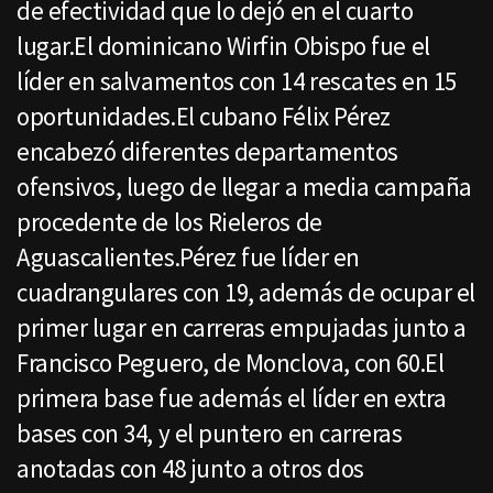
de efectividad que lo dejó en el cuarto
lugar.El dominicano Wirfin Obispo fue el
líder en salvamentos con 14 rescates en 15
oportunidades.El cubano Félix Pérez
encabezó diferentes departamentos
ofensivos, luego de llegar a media campaña
procedente de los Rieleros de
Aguascalientes.Pérez fue líder en
cuadrangulares con 19, además de ocupar el
primer lugar en carreras empujadas junto a
Francisco Peguero, de Monclova, con 60.El
primera base fue además el líder en extra
bases con 34, y el puntero en carreras
anotadas con 48 junto a otros dos