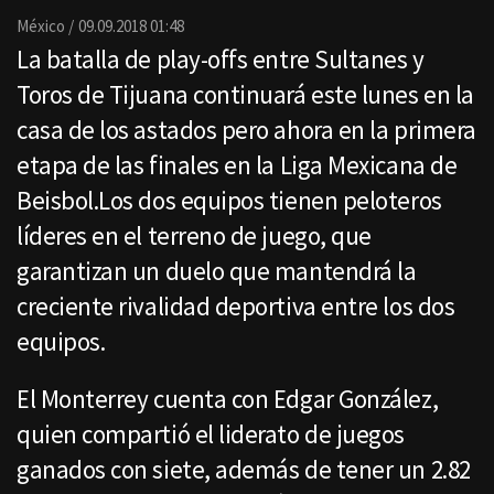
Email
México
09.09.2018 01:48
La batalla de play-offs entre Sultanes y
Toros de Tijuana continuará este lunes en la
casa de los astados pero ahora en la primera
etapa de las finales en la Liga Mexicana de
Beisbol.Los dos equipos tienen peloteros
líderes en el terreno de juego, que
garantizan un duelo que mantendrá la
creciente rivalidad deportiva entre los dos
equipos.
El Monterrey cuenta con Edgar González,
quien compartió el liderato de juegos
ganados con siete, además de tener un 2.82