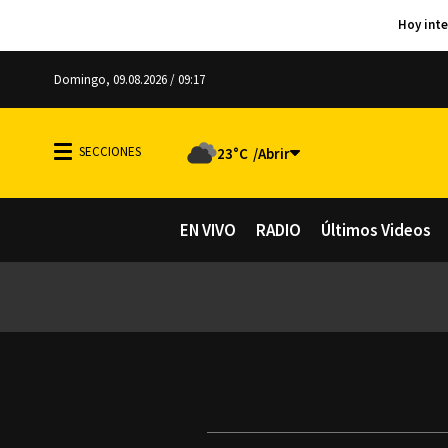
Domingo, 09.08.2026 / 09:17
23°C
EN VIVO
RADIO
Últimos Videos