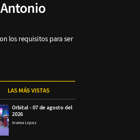
 Antonio
n los requisitos para ser
LAS MÁS VISTAS
Orbital - 07 de agosto del
2026
Aranxa Lopez