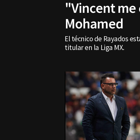
"Vincent me 
Mohamed
El técnico de Rayados est
titular en la Liga MX.