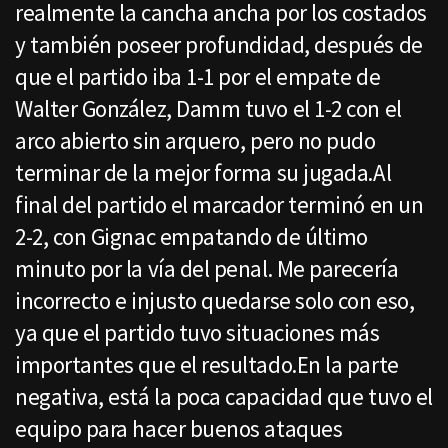
realmente la cancha ancha por los costados
y también poseer profundidad, después de
que el partido iba 1-1 por el empate de
Walter González, Damm tuvo el 1-2 con el
arco abierto sin arquero, pero no pudo
terminar de la mejor forma su jugada.Al
final del partido el marcador terminó en un
2-2, con Gignac empatando de último
minuto por la vía del penal. Me parecería
incorrecto e injusto quedarse solo con eso,
ya que el partido tuvo situaciones más
importantes que el resultado.En la parte
negativa, está la poca capacidad que tuvo el
equipo para hacer buenos ataques