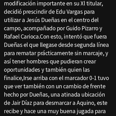
modificación importante en su Xl titular,
decidió prescindir de Edu Vargas para
utilizar a Jesús Dueñas en el centro del
campo, acompañado por Guido Pizarro y
Rafael Carioca.Con esto, intentó que fuera
Dueñas el que llegase desde segunda línea
para rematar prácticamente sin marcaje, y
así tener hombres que pudieran crear
oportunidades y también quien las
finalice,Irse arriba con el marcador 0-1 tuvo
que ver también con un cambio de frente
hecho por Dueñas, una atinada ubicación
de Jair Díaz para desmarcar a Aquino, este
recibe y hace una muy buena jugada para