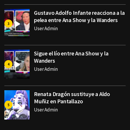
Gustavo Adolfo Infante reacciona a la
pelea entre Ana Show y la Wanders
User Admin
Sigue el lío entre Ana Show y la
Wanders
User Admin
Renata Dragón sustituye a Aldo
Muñiz en Pantallazo
User Admin