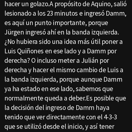
hacer un golazo.A propósito de Aquino, salió
lesionado a los 23 minutos e ingresó Damm,
es aquí un punto importante, porque
Jürgen ingresó ahí en la banda izquierda.
¿No hubiera sido una idea más útil poner a
Luis Quiñones en ese lado y a Damm por
derecha? O incluso meter a Julián por
derecha y hacer el mismo cambio de Luis a
la banda izquierda, porque aunque Damm
ya ha estado en ese lado, sabemos que
normalmente queda a deber.Es posible que
la decisión del ingreso de Damm haya
tenido que ver directamente con el 4-3-3
que se utilizó desde el inicio, y así tener