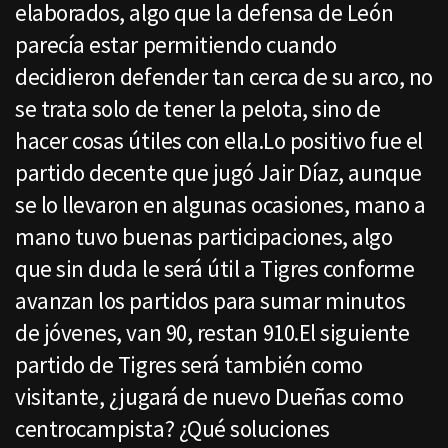
elaborados, algo que la defensa de León
parecía estar permitiendo cuando
decidieron defender tan cerca de su arco, no
se trata solo de tener la pelota, sino de
hacer cosas útiles con ella.Lo positivo fue el
partido decente que jugó Jair Díaz, aunque
se lo llevaron en algunas ocasiones, mano a
mano tuvo buenas participaciones, algo
que sin duda le será útil a Tigres conforme
avanzan los partidos para sumar minutos
de jóvenes, van 90, restan 910.El siguiente
partido de Tigres será también como
visitante, ¿jugará de nuevo Dueñas como
centrocampista? ¿Qué soluciones