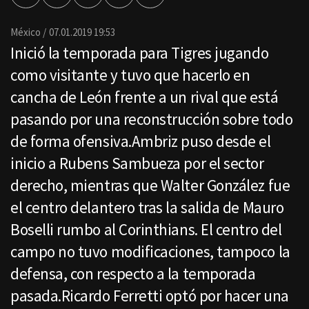
por
Email
México
07.01.2019 19:53
Inició la temporada para Tigres jugando
como visitante y tuvo que hacerlo en
cancha de León frente a un rival que está
pasando por una reconstrucción sobre todo
de forma ofensiva.Ambriz puso desde el
inicio a Rubens Sambueza por el sector
derecho, mientras que Walter González fue
el centro delantero tras la salida de Mauro
Boselli rumbo al Corinthians. El centro del
campo no tuvo modificaciones, tampoco la
defensa, con respecto a la temporada
pasada.Ricardo Ferretti optó por hacer una