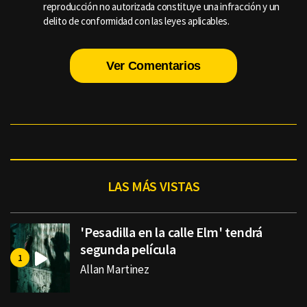
reproducción no autorizada constituye una infracción y un
delito de conformidad con las leyes aplicables.
Ver Comentarios
LAS MÁS VISTAS
'Pesadilla en la calle Elm' tendrá
segunda película
Allan Martinez