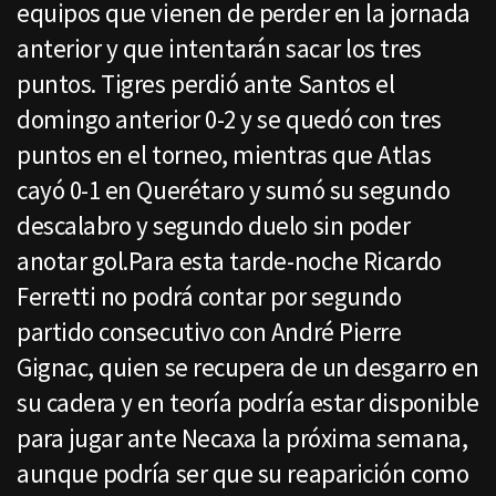
equipos que vienen de perder en la jornada
anterior y que intentarán sacar los tres
puntos. Tigres perdió ante Santos el
domingo anterior 0-2 y se quedó con tres
puntos en el torneo, mientras que Atlas
cayó 0-1 en Querétaro y sumó su segundo
descalabro y segundo duelo sin poder
anotar gol.Para esta tarde-noche Ricardo
Ferretti no podrá contar por segundo
partido consecutivo con André Pierre
Gignac, quien se recupera de un desgarro en
su cadera y en teoría podría estar disponible
para jugar ante Necaxa la próxima semana,
aunque podría ser que su reaparición como