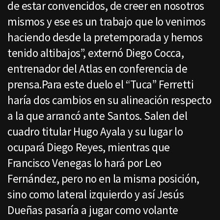
de estar convencidos, de creer en nosotros
mismos y ese es un trabajo que lo venimos
haciendo desde la pretemporada y hemos
tenido altibajos”, externó Diego Cocca,
entrenador del Atlas en conferencia de
prensa.Para este duelo el “Tuca” Ferretti
haría dos cambios en su alineación respecto
a la que arrancó ante Santos. Salen del
cuadro titular Hugo Ayala y su lugar lo
ocupará Diego Reyes, mientras que
Francisco Venegas lo hará por Leo
Fernández, pero no en la misma posición,
sino como lateral izquierdo y así Jesús
Dueñas pasaría a jugar como volante