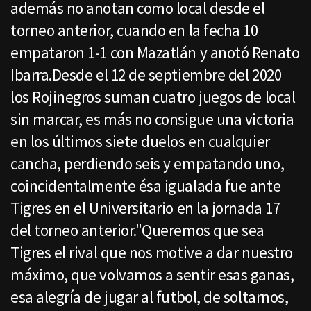
además no anotan como local desde el
torneo anterior, cuando en la fecha 10
empataron 1-1 con Mazatlán y anotó Renato
Ibarra.Desde el 12 de septiembre del 2020
los Rojinegros suman cuatro juegos de local
sin marcar, es más no consigue una victoria
en los últimos siete duelos en cualquier
cancha, perdiendo seis y empatando uno,
coincidentalmente ésa igualada fue ante
Tigres en el Universitario en la jornada 17
del torneo anterior."Queremos que sea
Tigres el rival que nos motive a dar nuestro
máximo, que volvamos a sentir esas ganas,
esa alegría de jugar al futbol, de soltarnos,