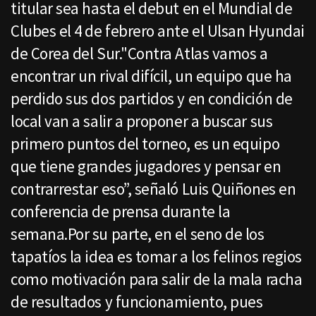
titular sea hasta el debut en el Mundial de
Clubes el 4 de febrero ante el Ulsan Hyundai
de Corea del Sur."Contra Atlas vamos a
encontrar un rival difícil, un equipo que ha
perdido sus dos partidos y en condición de
local van a salir a proponer a buscar sus
primero puntos del torneo, es un equipo
que tiene grandes jugadores y pensar en
contrarrestar eso”, señaló Luis Quiñones en
conferencia de prensa durante la
semana.Por su parte, en el seno de los
tapatíos la idea es tomar a los felinos regios
como motivación para salir de la mala racha
de resultados y funcionamiento, pues