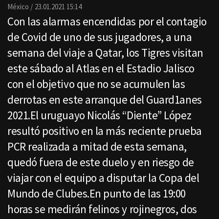
Email
México
23.01.2021 15:14
Con las alarmas encendidas por el contagio
de Covid de uno de sus jugadores, a una
semana del viaje a Qatar, los Tigres visitan
este sábado al Atlas en el Estadio Jalisco
con el objetivo que no se acumulen las
derrotas en este arranque del Guard1anes
2021.El uruguayo Nicolás “Diente” López
resultó positivo en la más reciente prueba
PCR realizada a mitad de esta semana,
quedó fuera de este duelo y en riesgo de
viajar con el equipo a disputar la Copa del
Mundo de Clubes.En punto de las 19:00
horas se medirán felinos y rojinegros, dos