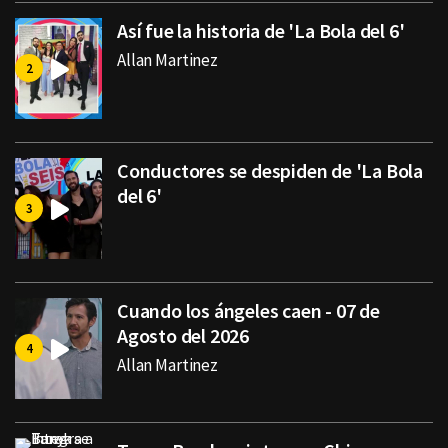
Así fue la historia de 'La Bola del 6'
Allan Martinez
Conductores se despiden de 'La Bola
del 6'
Cuando los ángeles caen - 07 de
Agosto del 2026
Allan Martinez