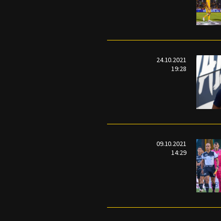
24.10.2021
19:28
09.10.2021
14:29