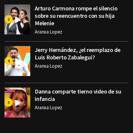
Arturo Carmona rompe el silencio
sobre su reencuentro con su hija
Melenie
Aranxa Lopez
Jerry Hernández, ¿el reemplazo de
Luis Roberto Zabalegui?
Aranxa Lopez
Danna comparte tierno video de su
infancia
Aranxa Lopez