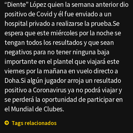
“Diente” López quien la semana anterior dio
positivo de Covid y él fue enviado a un
hospital privado a realizarse la prueba.Se
espera que este miércoles por la noche se
tengan todos los resultados y que sean
negativos para no tener ninguna baja
importante en el plantel que viajará este
viernes por la mañana en vuelo directo a
Doha.Si algún jugador arroja un resultado
positivo a Coronavirus ya no podrá viajar y
se perderá la oportunidad de participar en
el Mundial de Clubes.
Tags relacionados