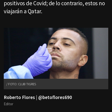
positivos de Covid; de lo contrario, estos no
viajarán a Qatar.
FOTO: CLUB TIGRES
Roberto Flores | @betoflores690
Editor