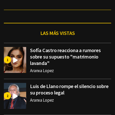
LAS MÁS VISTAS
Sofía Castro reacciona a rumores
sobre su supuesto "matrimonio
lavanda"
Aranxa Lopez
Luis de Llano rompe el silencio sobre
su proceso legal
Aranxa Lopez