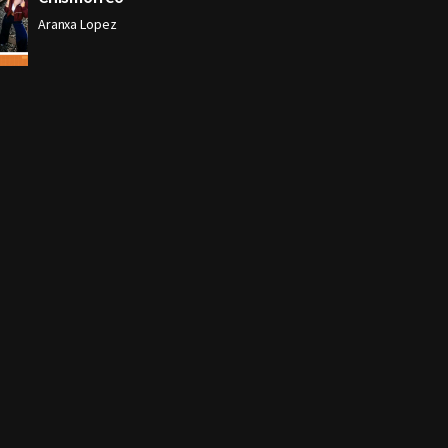
Aranxa Lopez