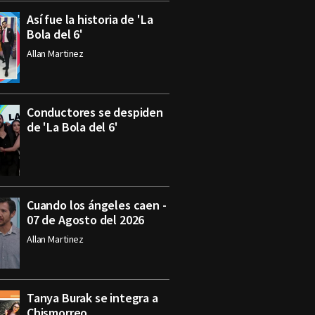
Así fue la historia de 'La
Bola del 6'
Allan Martinez
Conductores se despiden
de 'La Bola del 6'
Cuando los ángeles caen -
07 de Agosto del 2026
Allan Martinez
Tanya Burak se integra a
Chismorreo