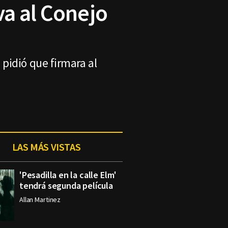
va al Conejo
pidió que firmara al
LAS MÁS VISTAS
'Pesadilla en la calle Elm'
tendrá segunda película
Allan Martinez