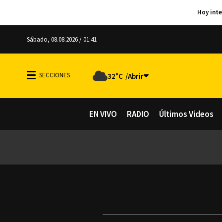
Sábado, 08.08.2026 / 01:41
32°C
EN VIVO
RADIO
Últimos Videos