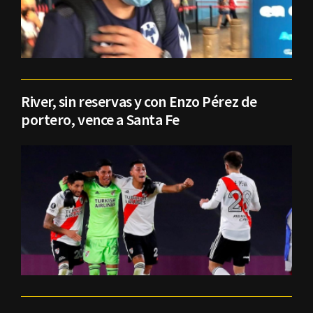
River, sin reservas y con Enzo Pérez de
portero, vence a Santa Fe