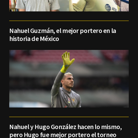
Nahuel Guzmán, el mejor portero en la
historia de México
Nahuel y Hugo González hacen lo mismo,
pero Hugo fue mejor portero el torneo