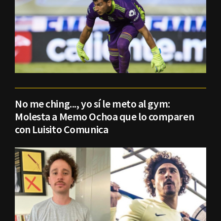
No me ching..., yo sí le meto al gym:
Molesta a Memo Ochoa que lo comparen
con Luisito Comunica