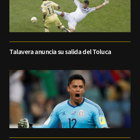
Talavera anuncia su salida del Toluca