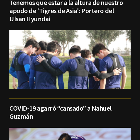
Tenemos que estar a la altura de nuestro
apodo de 'Tigres de Asia': Portero del
Ulsan Hyundai
COVID-19 agarró “cansado” a Nahuel
Guzmán