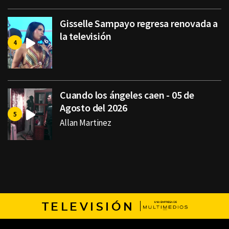
Gisselle Sampayo regresa renovada a
la televisión
Cuando los ángeles caen - 05 de
Agosto del 2026
Allan Martinez
TELEVISIÓN