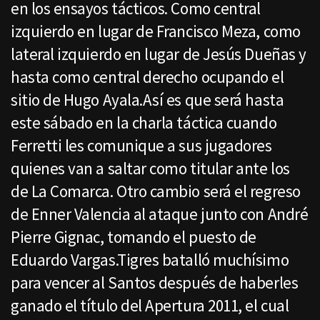
en los ensayos tácticos. Como central
izquierdo en lugar de Francisco Meza, como
lateral izquierdo en lugar de Jesús Dueñas y
hasta como central derecho ocupando el
sitio de Hugo Ayala.Así es que será hasta
este sábado en la charla táctica cuando
Ferretti les comunique a sus jugadores
quienes van a saltar como titular ante los
de La Comarca. Otro cambio será el regreso
de Enner Valencia al ataque junto con André
Pierre Gignac, tomando el puesto de
Eduardo Vargas.Tigres batalló muchísimo
para vencer al Santos después de haberles
ganado el título del Apertura 2011, el cual