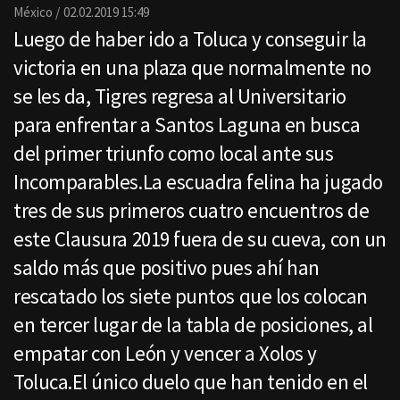
Email
México
02.02.2019 15:49
Luego de haber ido a Toluca y conseguir la
victoria en una plaza que normalmente no
se les da, Tigres regresa al Universitario
para enfrentar a Santos Laguna en busca
del primer triunfo como local ante sus
Incomparables.La escuadra felina ha jugado
tres de sus primeros cuatro encuentros de
este Clausura 2019 fuera de su cueva, con un
saldo más que positivo pues ahí han
rescatado los siete puntos que los colocan
en tercer lugar de la tabla de posiciones, al
empatar con León y vencer a Xolos y
Toluca.El único duelo que han tenido en el