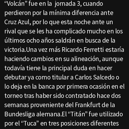
“Volcán” fue en la jornada 3, cuando
perdieron por la mínima diferencia ante
Cruz Azul, por lo que esta noche ante un
rival que se les ha complicado mucho en los
últimos ocho años saldrán en busca de la
victoria.Una vez más Ricardo Ferretti estaría
haciendo cambios en su alineación, aunque
todavía tiene la principal duda en hacer
debutar ya como titular a Carlos Salcedo o
lo deja en la banca por primera ocasión en el
torneo tras haber sido contratado hace dos
semanas proveniente del Frankfurt de la
Bundesliga alemana.El “Titán” fue utilizado
por el “Tuca” en tres posiciones diferentes