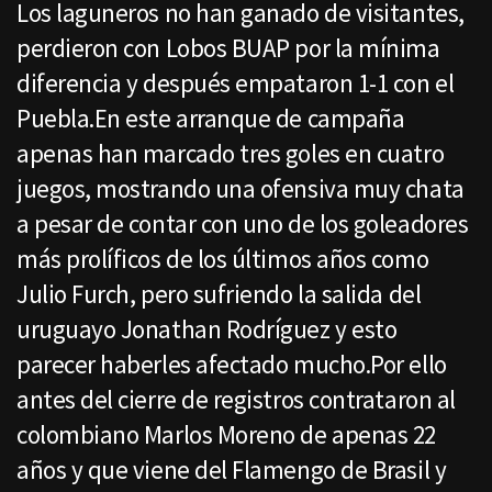
Los laguneros no han ganado de visitantes,
perdieron con Lobos BUAP por la mínima
diferencia y después empataron 1-1 con el
Puebla.En este arranque de campaña
apenas han marcado tres goles en cuatro
juegos, mostrando una ofensiva muy chata
a pesar de contar con uno de los goleadores
más prolíficos de los últimos años como
Julio Furch, pero sufriendo la salida del
uruguayo Jonathan Rodríguez y esto
parecer haberles afectado mucho.Por ello
antes del cierre de registros contrataron al
colombiano Marlos Moreno de apenas 22
años y que viene del Flamengo de Brasil y