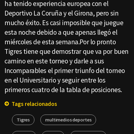
ha tenido experiencia europea con el
Deportivo La Coruña y el Girona, pero sin
mucho éxito. Es casi imposible que juegue
esta noche debido a que apenas llegó el
miércoles de esta semana.Por lo pronto
Tigres tiene que demostrar que va por buen
camino en este torneo y darle a sus
Incomparables el primer triunfo del torneo
en el Universitario y seguir entre los
primeros cuatro de la tabla de posiciones.
Tags relacionados
Tigres
multimedios deportes