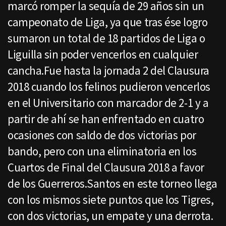
marcó romper la sequía de 29 años sin un
campeonato de Liga, ya que tras ése logro
sumaron un total de 18 partidos de Liga o
Liguilla sin poder vencerlos en cualquier
cancha.Fue hasta la jornada 2 del Clausura
2018 cuando los felinos pudieron vencerlos
en el Universitario con marcador de 2-1 y a
partir de ahí se han enfrentado en cuatro
ocasiones con saldo de dos victorias por
bando, pero con una eliminatoria en los
Cuartos de Final del Clausura 2018 a favor
de los Guerreros.Santos en este torneo llega
con los mismos siete puntos que los Tigres,
con dos victorias, un empate y una derrota.