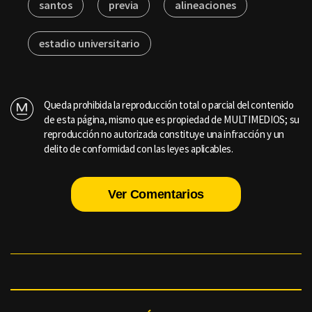
santos
previa
alineaciones
estadio universitario
Queda prohibida la reproducción total o parcial del contenido
de esta página, mismo que es propiedad de MULTIMEDIOS; su
reproducción no autorizada constituye una infracción y un
delito de conformidad con las leyes aplicables.
Ver Comentarios