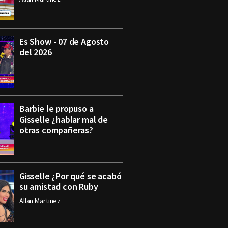
Es Show - 07 de Agosto
del 2026
Barbie le propuso a
Gisselle ¿hablar mal de
otras compañeras?
Gisselle ¿Por qué se acabó
su amistad con Ruby
Allan Martinez