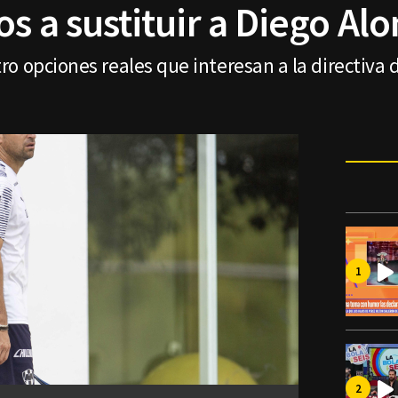
s a sustituir a Diego Al
o opciones reales que interesan a la directiva 