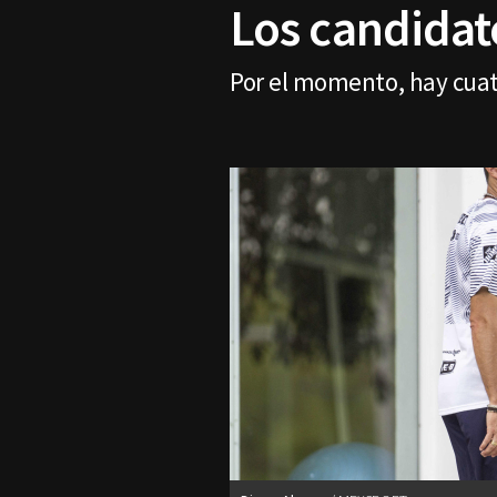
Los candidato
Por el momento, hay cuatr