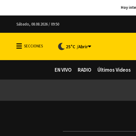
Sábado, 08.08.2026 / 09:50
25°C
EN VIVO
RADIO
Últimos Videos