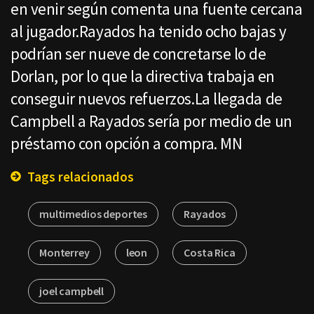
en venir según comenta una fuente cercana
al jugador.Rayados ha tenido ocho bajas y
podrían ser nueve de concretarse lo de
Dorlan, por lo que la directiva trabaja en
conseguir nuevos refuerzos.La llegada de
Campbell a Rayados sería por medio de un
préstamo con opción a compra. MN
Tags relacionados
multimedios deportes
Rayados
Monterrey
leon
Costa Rica
joel campbell