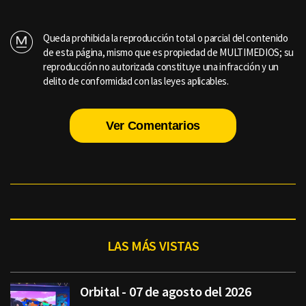
Queda prohibida la reproducción total o parcial del contenido
de esta página, mismo que es propiedad de MULTIMEDIOS; su
reproducción no autorizada constituye una infracción y un
delito de conformidad con las leyes aplicables.
Ver Comentarios
LAS MÁS VISTAS
Orbital - 07 de agosto del 2026