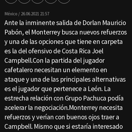
por
Email
México
26.06.2021 21:57
Ante la inminente salida de Dorlan Mauricio
Pabón, el Monterrey busca nuevos refuerzos
y una de las opciones que tiene en carpeta
es la del ofensivo de Costa Rica Joel
Campbell.Con la partida del jugador
cafetalero necesitan un elemento en
ataque y una de las principales alternativas
es el jugador que pertenece a León. La
estrecha relación con Grupo Pachuca podía
acelerar la negociación.Monterrey necesita
refuerzos y verían con buenos ojos traer a
Campbell. Mismo que si estaría interesado