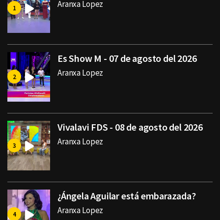
Aranxa Lopez
Es Show M - 07 de agosto del 2026
Aranxa Lopez
Vivalavi FDS - 08 de agosto del 2026
Aranxa Lopez
¿Ángela Aguilar está embarazada?
Aranxa Lopez