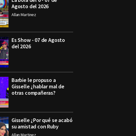
Agosto del 2026
Allan Martinez
Es Show - 07 de Agosto
del 2026
Barbie le propuso a
Gisselle ¿hablar mal de
otras compañeras?
Gisselle ¿Por qué se acabó
su amistad con Ruby
Allan Martinez