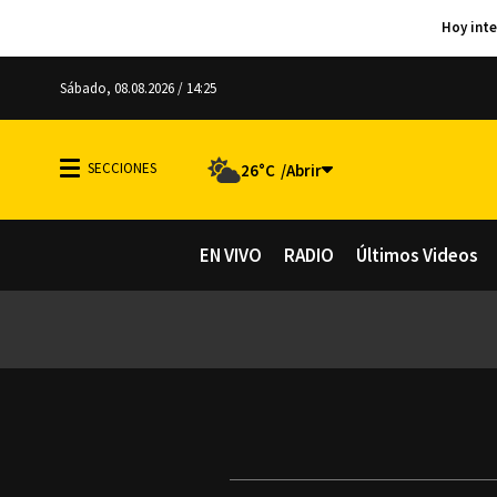
Sábado, 08.08.2026 / 14:25
26°C
EN VIVO
RADIO
Últimos Videos