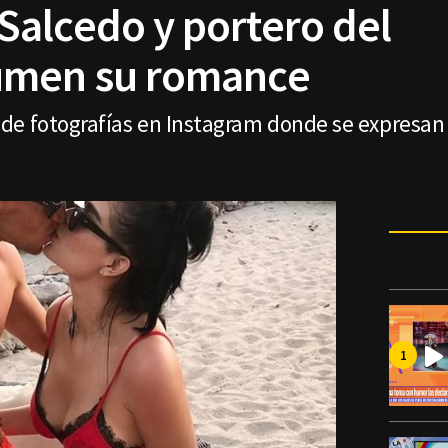
alcedo y portero del
umen su romance
de fotografías en Instagram donde se expresan