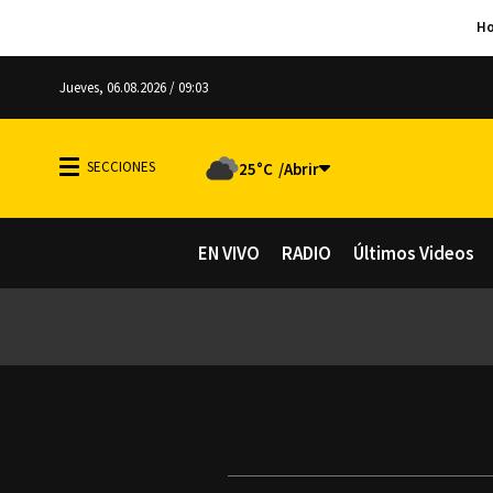
Jueves, 06.08.2026 / 09:03
25°C
EN VIVO
RADIO
Últimos Videos