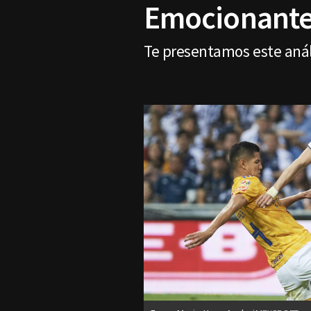
Emocionante,
Te presentamos este análi