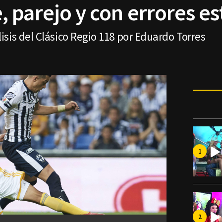
 parejo y con errores es
sis del Clásico Regio 118 por Eduardo Torres