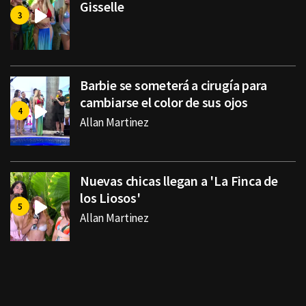
Gisselle
Barbie se someterá a cirugía para
cambiarse el color de sus ojos
Allan Martinez
Nuevas chicas llegan a 'La Finca de
los Liosos'
Allan Martinez