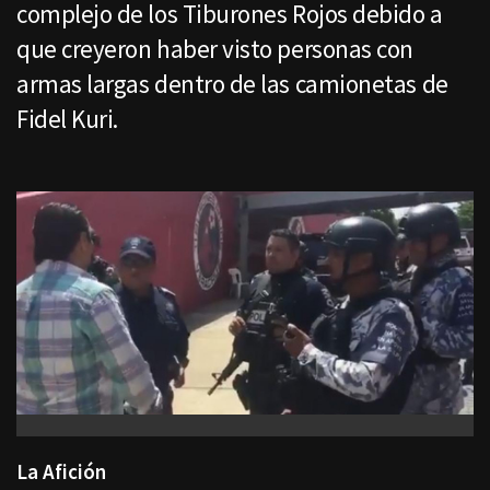
complejo de los Tiburones Rojos debido a
que creyeron haber visto personas con
armas largas dentro de las camionetas de
Fidel Kuri.
La Afición