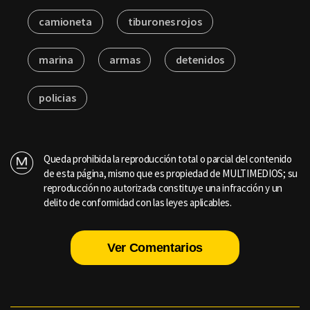
camioneta
tiburones rojos
marina
armas
detenidos
policias
Queda prohibida la reproducción total o parcial del contenido
de esta página, mismo que es propiedad de MULTIMEDIOS; su
reproducción no autorizada constituye una infracción y un
delito de conformidad con las leyes aplicables.
Ver Comentarios