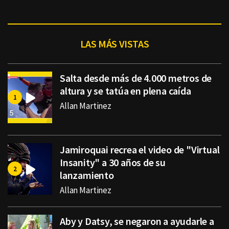
LAS MÁS VISTAS
Salta desde más de 4.000 metros de
altura y se tatúa en plena caída
Allan Martinez
Jamiroquai recrea el video de "Virtual
Insanity" a 30 años de su
lanzamiento
Allan Martinez
Aby y Datsy, se negaron a ayudarle a