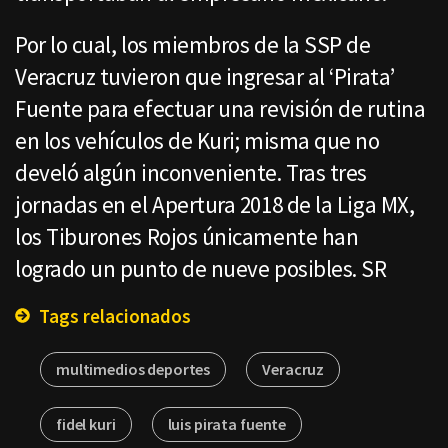
Por lo cual, los miembros de la SSP de
Veracruz tuvieron que ingresar al ‘Pirata’
Fuente para efectuar una revisión de rutina
en los vehículos de Kuri; misma que no
develó algún inconveniente. Tras tres
jornadas en el Apertura 2018 de la Liga MX,
los Tiburones Rojos únicamente han
logrado un punto de nueve posibles. SR
Tags relacionados
multimedios deportes
Veracruz
fidel kuri
luis pirata fuente