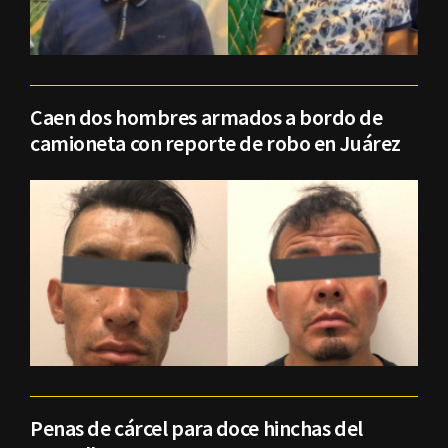
Caen dos hombres armados a bordo de
camioneta con reporte de robo en Juárez
Penas de cárcel para doce hinchas del