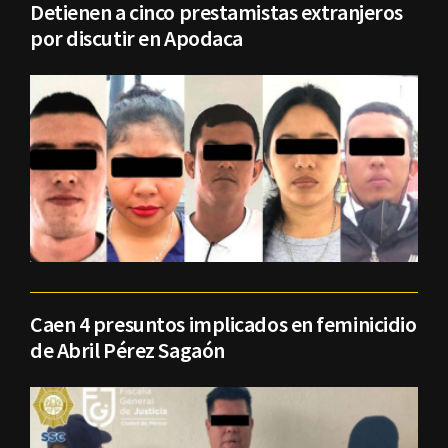
Detienen a cinco prestamistas extranjeros
por discutir en Apodaca
Caen 4 presuntos implicados en feminicidio
de Abril Pérez Sagaón