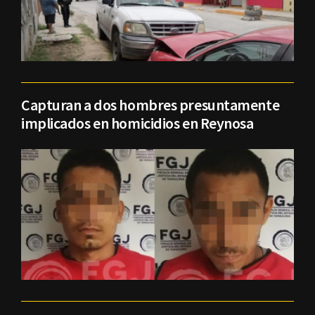
Capturan a dos hombres presuntamente
implicados en homicidios en Reynosa