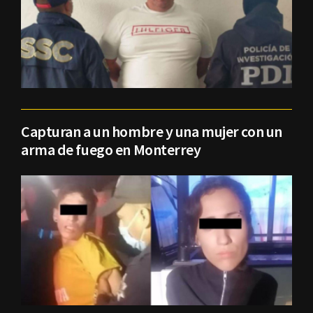
Capturan a un hombre y una mujer con un
arma de fuego en Monterrey