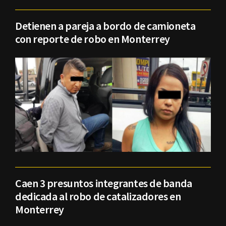
Detienen a pareja a bordo de camioneta
con reporte de robo en Monterrey
Caen 3 presuntos integrantes de banda
dedicada al robo de catalizadores en
Monterrey