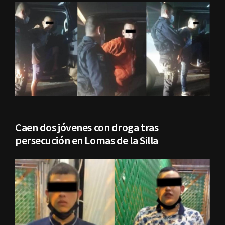
Caen dos jóvenes con droga tras
persecución en Lomas de la Silla