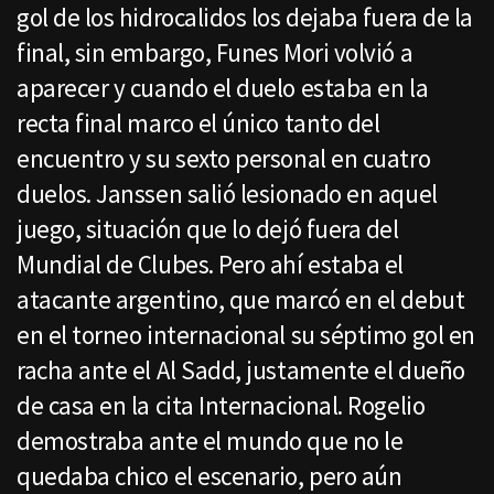
gol de los hidrocalidos los dejaba fuera de la
final, sin embargo, Funes Mori volvió a
aparecer y cuando el duelo estaba en la
recta final marco el único tanto del
encuentro y su sexto personal en cuatro
duelos. Janssen salió lesionado en aquel
juego, situación que lo dejó fuera del
Mundial de Clubes. Pero ahí estaba el
atacante argentino, que marcó en el debut
en el torneo internacional su séptimo gol en
racha ante el Al Sadd, justamente el dueño
de casa en la cita Internacional. Rogelio
demostraba ante el mundo que no le
quedaba chico el escenario, pero aún