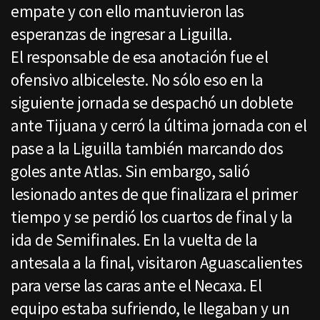
empate y con ello mantuvieron las
esperanzas de ingresar a Liguilla.
El responsable de esa anotación fue el
ofensivo albiceleste. No sólo eso en la
siguiente jornada se despachó un doblete
ante Tijuana y cerró la última jornada con el
pase a la Liguilla también marcando dos
goles ante Atlas. Sin embargo, salió
lesionado antes de que finalizara el primer
tiempo y se perdió los cuartos de final y la
ida de Semifinales. En la vuelta de la
antesala a la final, visitaron Aguascalientes
para verse las caras ante el Necaxa. El
equipo estaba sufriendo, le llegaban y un