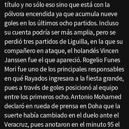
título y no sólo eso sino que está con la
pólvora encendida ya que acumula nueve
goles en los últimos ocho partidos. Incluso
su cuenta podría ser más amplia, pero se
perdió tres partidos de Liguilla, en la que su
compañero en ataque, el holandés Vincen
Janssen fue el que apareció. Rogelio Funes
Mori fue uno de los principales responsables
en qué Rayados ingresara a la fiesta grande,
pues a través de goles posicionó al equipo
entre los primeros ocho. Antonio Mohamed
declaró en rueda de prensa en Doha que la
suerte había cambiado en el duelo ante el
Veracruz, pues anotaron en el minuto 95 el