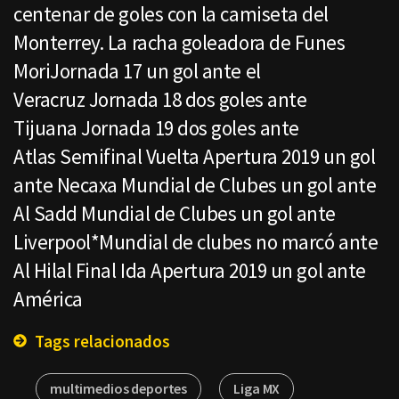
centenar de goles con la camiseta del
Monterrey. La racha goleadora de Funes
MoriJornada 17 un gol ante el
Veracruz Jornada 18 dos goles ante
Tijuana Jornada 19 dos goles ante
Atlas Semifinal Vuelta Apertura 2019 un gol
ante Necaxa Mundial de Clubes un gol ante
Al Sadd Mundial de Clubes un gol ante
Liverpool*Mundial de clubes no marcó ante
Al Hilal Final Ida Apertura 2019 un gol ante
América
Tags relacionados
multimedios deportes
Liga MX