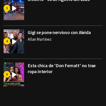
Gigi se pone nervioso con Aleida
Allan Martinez
Esta chica de 'Don Fematt' no trae
ropa interior