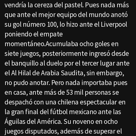
vendría la cereza del pastel. Pues nada más
que ante el mejor equipo del mundo anotó
su gol número 100, lo hizo ante el Liverpool
poniendo el empate
momentáneo.Acumulaba ocho goles en
siete juegos, posteriormente ingresó desde
el banquillo al duelo por el tercer lugar ante
el Al Hilal de Arabia Saudita, sin embargo,
no pudo anotar. Pero nada importaba pues
en casa, ante más de 53 mil personas se
despachó con una chilena espectacular en
la gran final del fútbol mexicano ante las
Águilas del América. Su noveno en ocho
juegos disputados, además de superar el