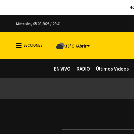
Miércoles, 05.08.2026 / 23:41
33°C
EN VIVO
RADIO
Últimos Videos