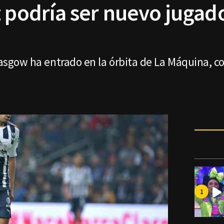
z podría ser nuevo jugad
Glasgow ha entrado en la órbita de La Máquina, 