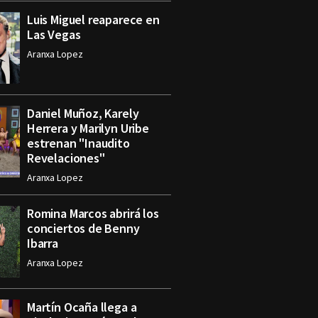
Luis Miguel reaparece en
Las Vegas
Aranxa Lopez
Daniel Muñoz, Karely
Herrera y Marilyn Uribe
estrenan "Inaudito
Revelaciones"
Aranxa Lopez
Romina Marcos abrirá los
conciertos de Benny
Ibarra
Aranxa Lopez
Martín Ocaña llega a