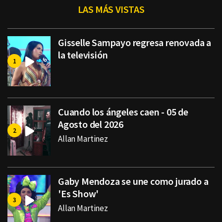
LAS MÁS VISTAS
Gisselle Sampayo regresa renovada a
la televisión
Cuando los ángeles caen - 05 de
Agosto del 2026
Allan Martinez
Gaby Mendoza se une como jurado a
'Es Show'
Allan Martinez