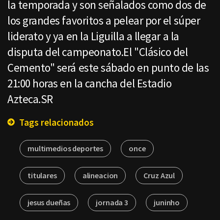
la temporada y son señalados como dos de
los grandes favoritos a pelear por el súper
liderato y ya en la Liguilla a llegar a la
disputa del campeonato.El "Clásico del
Cemento" será este sábado en punto de las
21:00 horas en la cancha del Estadio
Azteca.SR
Tags relacionados
multimedios deportes
once
titulares
alineacion
Cruz Azul
jesus dueñas
jornada 3
juninho