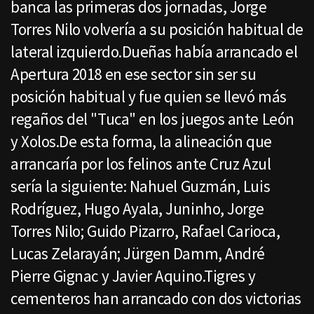
banca las primeras dos jornadas, Jorge
Torres Nilo volvería a su posición habitual de
lateral izquierdo.Dueñas había arrancado el
Apertura 2018 en ese sector sin ser su
posición habitual y fue quien se llevó más
regaños del "Tuca" en los juegos ante León
y Xolos.De esta forma, la alineación que
arrancaría por los felinos ante Cruz Azul
sería la siguiente: Nahuel Guzmán, Luis
Rodríguez, Hugo Ayala, Juninho, Jorge
Torres Nilo; Guido Pizarro, Rafael Carioca,
Lucas Zelarayán; Jürgen Damm, André
Pierre Gignac y Javier Aquino.Tigres y
cementeros han arrancado con dos victorias