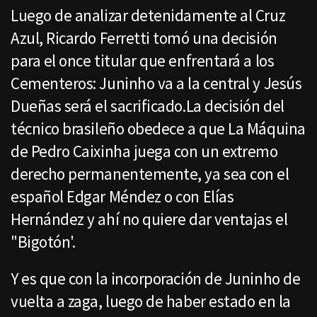
Luego de analizar detenidamente al Cruz
Azul, Ricardo Ferretti tomó una decisión
para el once titular que enfrentará a los
Cementeros: Juninho va a la central y Jesús
Dueñas será el sacrificado.La decisión del
técnico brasileño obedece a que La Máquina
de Pedro Caixinha juega con un extremo
derecho permanentemente, ya sea con el
español Edgar Méndez o con Elías
Hernández y ahí no quiere dar ventajas el
"Bigotón'.
Y es que con la incorporación de Juninho de
vuelta a zaga, luego de haber estado en la