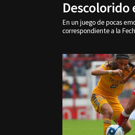
Descolorido 
En un juego de pocas emoc
correspondiente a la Fech