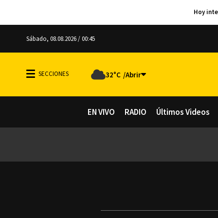
Sábado, 08.08.2026 / 00:45
32°C
EN VIVO
RADIO
Últimos Videos