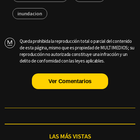
inundacion
Queda prohibida la reproducción total o parcial del contenido
de esta página, mismo que es propiedad de MULTIMEDIOS; su
reproducción no autorizada constituye una infracción y un
delito de conformidad con las leyes aplicables.
Ver Comentarios
LAS MÁS VISTAS