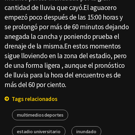
cantidad de lluvia que cayó.El aguacero
empezó poco después de las 15:00 horas y
se prolongó por más de 60 minutos dejando
anegada la cancha y poniendo prueba el
drenaje de la misma.En estos momentos
sigue lloviendo en la zona del estadio, pero
de una forma ligera , aunque el pronóstico
de lluvia para la hora del encuentro es de
más del 60 por ciento.
Tags relacionados
multimedios deportes
estadio universitario
inundado