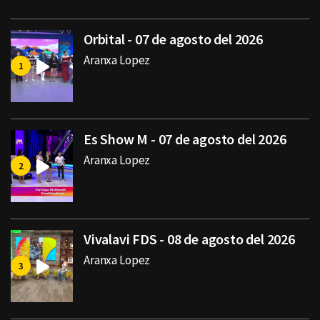
Orbital - 07 de agosto del 2026
Aranxa Lopez
Es Show M - 07 de agosto del 2026
Aranxa Lopez
Vivalavi FDS - 08 de agosto del 2026
Aranxa Lopez