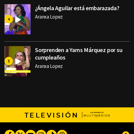
¿Ángela Aguilar está embarazada?
Aranxa Lopez
Sorprenden a Yams Márquez por su
cumpleaños
Aranxa Lopez
TELEVISIÓN