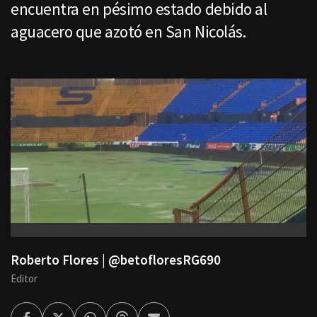
encuentra en pésimo estado debido al
aguacero que azotó en San Nicolás.
Roberto Flores | @betofloresRG690
Editor