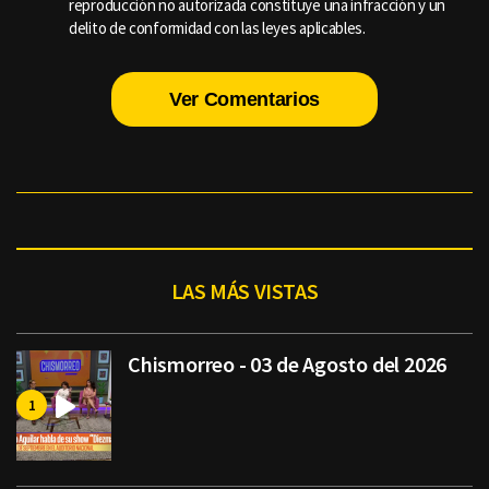
reproducción no autorizada constituye una infracción y un
delito de conformidad con las leyes aplicables.
Ver Comentarios
LAS MÁS VISTAS
Chismorreo - 03 de Agosto del 2026