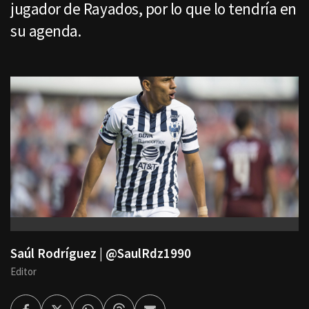
jugador de Rayados, por lo que lo tendría en
su agenda.
Saúl Rodríguez | @SaulRdz1990
Editor