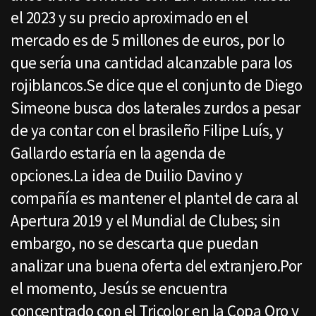
el 2023 y su precio aproximado en el
mercado es de 5 millones de euros, por lo
que sería una cantidad alcanzable para los
rojiblancos.Se dice que el conjunto de Diego
Simeone busca dos laterales zurdos a pesar
de ya contar con el brasileño Filipe Luís, y
Gallardo estaría en la agenda de
opciones.La idea de Duilio Davino y
compañía es mantener el plantel de cara al
Apertura 2019 y el Mundial de Clubes; sin
embargo, no se descarta que puedan
analizar una buena oferta del extranjero.Por
el momento, Jesús se encuentra
concentrado con el Tricolor en la Copa Oro y