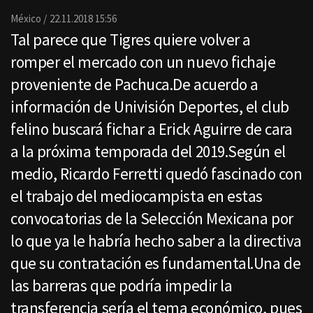
Email
México
22.11.2018 15:56
Tal parece que Tigres quiere volver a
romper el mercado con un nuevo fichaje
proveniente de Pachuca.De acuerdo a
información de Univisión Deportes, el club
felino buscará fichar a Erick Aguirre de cara
a la próxima temporada del 2019.Según el
medio, Ricardo Ferretti quedó fascinado con
el trabajo del mediocampista en estas
convocatorias de la Selección Mexicana por
lo que ya le habría hecho saber a la directiva
que su contratación es fundamental.Una de
las barreras que podría impedir la
transferencia sería el tema económico, pues