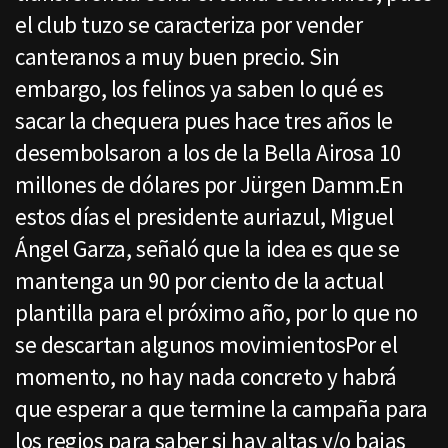
el club tuzo se caracteriza por vender
canteranos a muy buen precio. Sin
embargo, los felinos ya saben lo qué es
sacar la chequera pues hace tres años le
desembolsaron a los de la Bella Airosa 10
millones de dólares por Jürgen Damm.En
estos días el presidente auriazul, Miguel
Ángel Garza, señaló que la idea es que se
mantenga un 90 por ciento de la actual
plantilla para el próximo año, por lo que no
se descartan algunos movimientosPor el
momento, no hay nada concreto y habrá
que esperar a que termine la campaña para
los regios para saber si hay altas y/o bajas