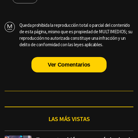
Queda prohibida la reproducción total o parcial del contenido
de esta página, mismo que es propiedad de MULTIMEDIOS; su
reproducción no autorizada constituye una infracción y un
delito de conformidad con las leyes aplicables.
Ver Comentarios
LAS MÁS VISTAS