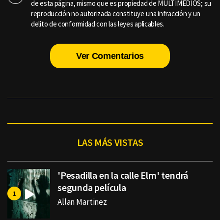
de esta página, mismo que es propiedad de MULTIMEDIOS; su
reproducción no autorizada constituye una infracción y un
delito de conformidad con las leyes aplicables.
Ver Comentarios
LAS MÁS VISTAS
'Pesadilla en la calle Elm' tendrá
segunda película
Allan Martinez