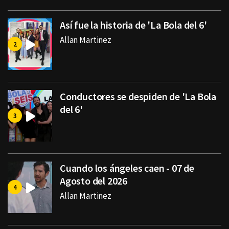
Así fue la historia de 'La Bola del 6'
Allan Martinez
Conductores se despiden de 'La Bola
del 6'
Cuando los ángeles caen - 07 de
Agosto del 2026
Allan Martinez