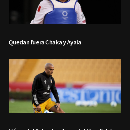
Quedan fuera Chaka y Ayala