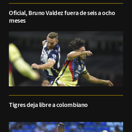
Oficial, Bruno Valdez fuera de seis a ocho
meses
Tigres deja libre a colombiano