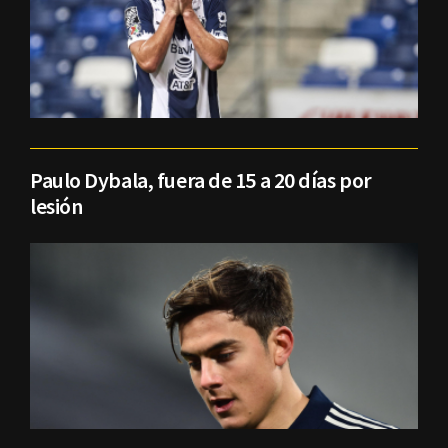
Paulo Dybala, fuera de 15 a 20 días por
lesión