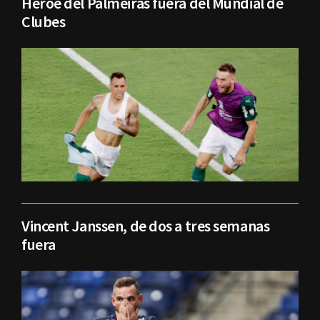
Héroe del Palmeiras fuera del Mundial de
Clubes
Vincent Janssen, de dos a tres semanas
fuera