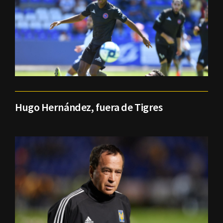
Hugo Hernández, fuera de Tigres