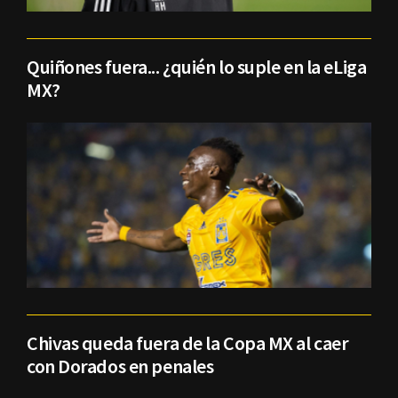
Quiñones fuera... ¿quién lo suple en la eLiga
MX?
Chivas queda fuera de la Copa MX al caer
con Dorados en penales