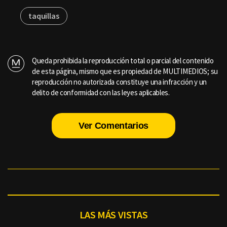
taquillas
Queda prohibida la reproducción total o parcial del contenido
de esta página, mismo que es propiedad de MULTIMEDIOS; su
reproducción no autorizada constituye una infracción y un
delito de conformidad con las leyes aplicables.
Ver Comentarios
LAS MÁS VISTAS