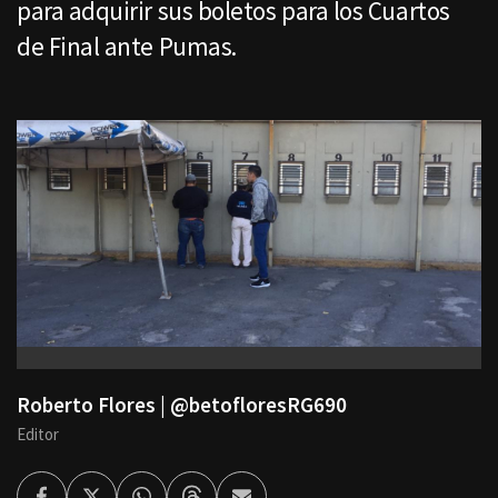
para adquirir sus boletos para los Cuartos
de Final ante Pumas.
Roberto Flores | @betofloresRG690
Editor