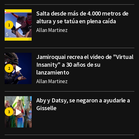
Salta desde más de 4.000 metros de
altura y se tatúa en plena caída
Allan Martinez
Jamiroquai recrea el video de "Virtual
Insanity" a 30 años de su
lanzamiento
Allan Martinez
Aby y Datsy, se negaron a ayudarle a
Gisselle