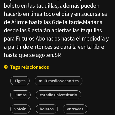
boleto en las taquillas, además pueden
hacerlo en línea todo el día y en sucursales
de Afirme hasta las 6 de la tarde.Mañana
desde las 9 estarán abiertas las taquillas
para Futuros Abonados hasta el mediodía y
a partir de entonces se dará la venta libre
hasta que se agoten.SR
Tags relacionados
Tigres
multimedios deportes
Pumas
estadio universitario
volcán
boletos
entradas