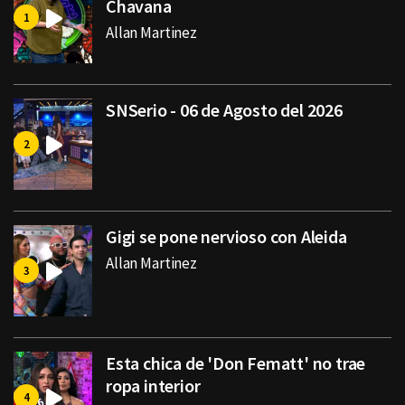
Chavana
Allan Martinez
SNSerio - 06 de Agosto del 2026
Gigi se pone nervioso con Aleida
Allan Martinez
Esta chica de 'Don Fematt' no trae
ropa interior