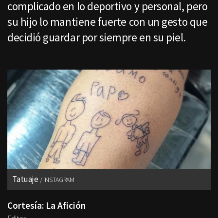
complicado en lo deportivo y personal, pero
su hijo lo mantiene fuerte con un gesto que
decidió guardar por siempre en su piel.
Tatuaje
INSTAGRAM
Cortesía: La Afición