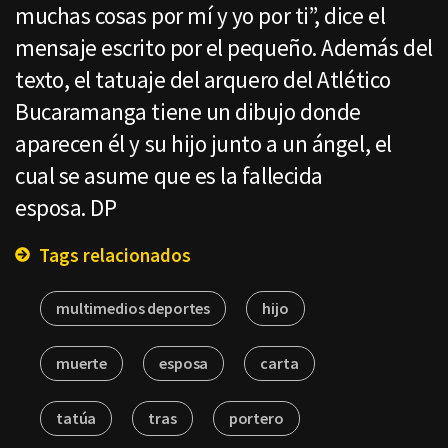
muchas cosas por mí y yo por ti”, dice el
mensaje escrito por el pequeño. Además del
texto, el tatuaje del arquero del Atlético
Bucaramanga tiene un dibujo donde
aparecen él y su hijo junto a un ángel, el
cual se asume que es la fallecida
esposa. DP
Tags relacionados
multimedios deportes
hijo
muerte
esposa
carta
tatúa
tras
portero