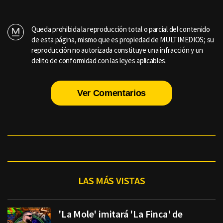
Queda prohibida la reproducción total o parcial del contenido
de esta página, mismo que es propiedad de MULTIMEDIOS; su
reproducción no autorizada constituye una infracción y un
delito de conformidad con las leyes aplicables.
Ver Comentarios
LAS MÁS VISTAS
'La Mole' imitará 'La Finca' de