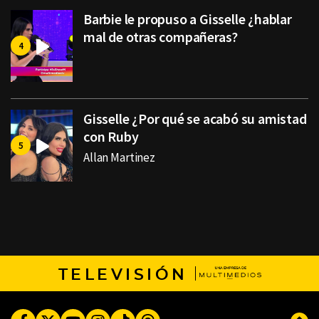
Barbie le propuso a Gisselle ¿hablar
mal de otras compañeras?
Gisselle ¿Por qué se acabó su amistad
con Ruby
Allan Martinez
TELEVISIÓN