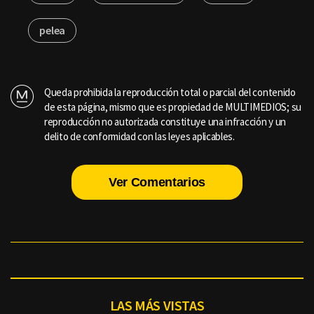
pelea
Queda prohibida la reproducción total o parcial del contenido
de esta página, mismo que es propiedad de MULTIMEDIOS; su
reproducción no autorizada constituye una infracción y un
delito de conformidad con las leyes aplicables.
Ver Comentarios
LAS MÁS VISTAS