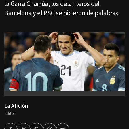
la Garra Charrúa, los delanteros del
Barcelona y el PSG se hicieron de palabras.
La Afición
Editor