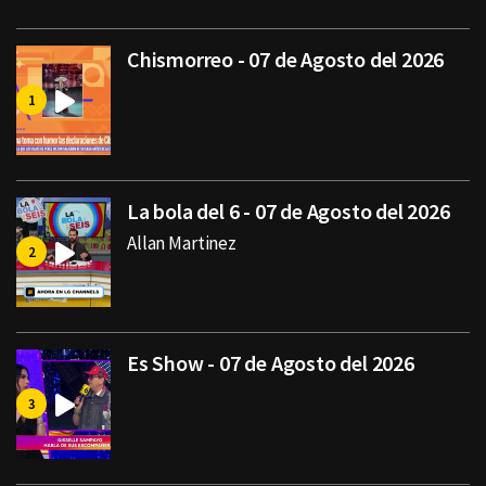
Chismorreo - 07 de Agosto del 2026
La bola del 6 - 07 de Agosto del 2026
Allan Martinez
Es Show - 07 de Agosto del 2026