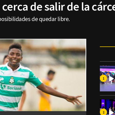
cerca de salir de la cárc
posibilidades de quedar libre.