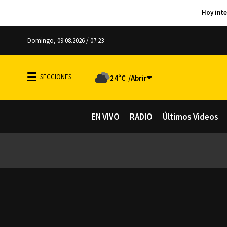
Domingo, 09.08.2026 / 07:23
24°C
EN VIVO
RADIO
Últimos Videos