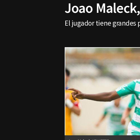
Joao Maleck, 
El jugador tiene grandes 