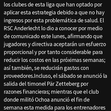
los clubes de esta liga que han optado por
aplicar esta estrategia debido a que no hay
ingresos por esta problemática de salud. El
RSC Anderlecht lo dio a conocer por medio
de comunicado este lunes, afirmando que
jugadores y directiva aceptarán un esfuerzo
proporcional y por tanto considerable para
reducir los costos en las próximas semanas;
así también, se reducirán gastos con
proveedores.Incluso, el sábado se anunció la
salida del timonel Pär Zetteberg por
razones financieras; mientras que el club
donde militó Ochoa anunció el fin de
semana esta medida para los entrenadores