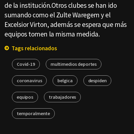
de la institución.Otros clubes se han ido
sumando como el Zulte Waregem y el
Excelsior Virton, además se espera que más
equipos tomen la misma medida.
Tags relacionados
Covid-19
multimedios deportes
coronavirus
belgica
despiden
equipos
trabajadores
temporalmente