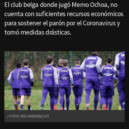
El club belga donde jugó Memo Ochoa, no
cuenta con suficientes recursos económicos
para sostener el parón por el Coronavirus y
tomó medidas drásticas.
FOTO: RSC ANDERLECHT