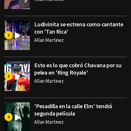
Ludivinita se estrena como cantante
con 'Tan Rica'
Allan Martinez
Esto es lo que cobró Chavana por su
pelea en 'Ring Royale'
Allan Martinez
'Pesadilla en la calle Elm' tendrá
segunda película
Allan Martinez