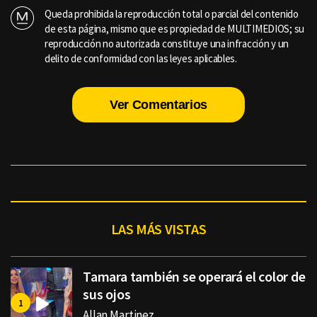
Queda prohibida la reproducción total o parcial del contenido
de esta página, mismo que es propiedad de MULTIMEDIOS; su
reproducción no autorizada constituye una infracción y un
delito de conformidad con las leyes aplicables.
Ver Comentarios
LAS MÁS VISTAS
Tamara también se operará el color de
sus ojos
Allan Martinez