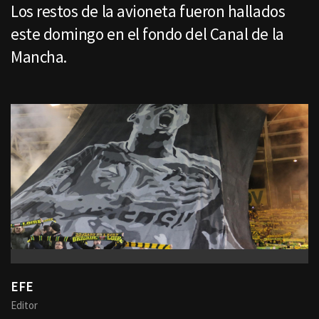
Los restos de la avioneta fueron hallados
este domingo en el fondo del Canal de la
Mancha.
EFE
Editor