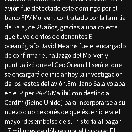
avión fue detectado este domingo por el
barco FPV Morven, contratado por la familia
de Sala, de 28 años, gracias a una colecta
que tuvo cientos de donantes.El
oceanógrafo David Mearns fue el encargado
de confirmar el hallazgo del Morven y
puntualizó que el Geo Ocean III será el que
se encargará de iniciar hoy la investigación
de los restos del avión.Emiliano Sala volaba
en el Piper PA-46 Malibú con destino a
Cardiff (Reino Unido) para incorporarse a su
nuevo club después de que éste hiciera el
mayor desembolso de su historia al pagar
17 millones de dólares por el traspaso.El