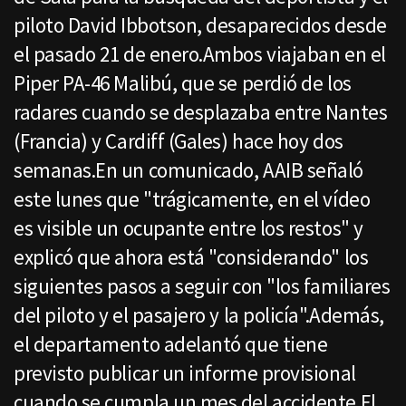
piloto David Ibbotson, desaparecidos desde
el pasado 21 de enero.Ambos viajaban en el
Piper PA-46 Malibú, que se perdió de los
radares cuando se desplazaba entre Nantes
(Francia) y Cardiff (Gales) hace hoy dos
semanas.En un comunicado, AAIB señaló
este lunes que "trágicamente, en el vídeo
es visible un ocupante entre los restos" y
explicó que ahora está "considerando" los
siguientes pasos a seguir con "los familiares
del piloto y el pasajero y la policía".Además,
el departamento adelantó que tiene
previsto publicar un informe provisional
cuando se cumpla un mes del accidente.El