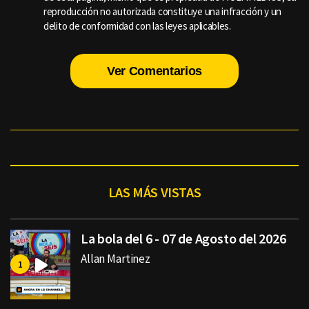
reproducción no autorizada constituye una infracción y un
delito de conformidad con las leyes aplicables.
Ver Comentarios
LAS MÁS VISTAS
La bola del 6 - 07 de Agosto del 2026
Allan Martinez