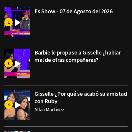
Es Show - 07 de Agosto del 2026
Barbie le propuso a Gisselle ¿hablar
mal de otras compañeras?
Gisselle ¿Por qué se acabó su amistad
con Ruby
Allan Martinez