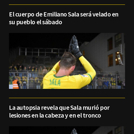
El cuerpo de Emiliano Sala será velado en
su pueblo el sábado
La autopsia revela que Sala murió por
lesiones en la cabeza y en el tronco