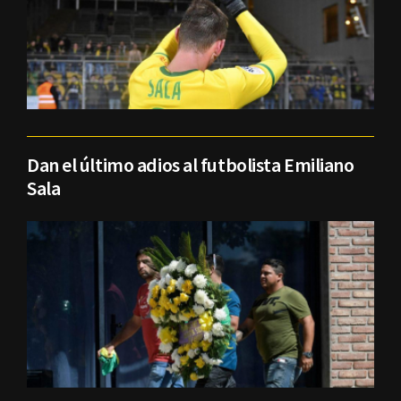
Dan el último adios al futbolista Emiliano
Sala