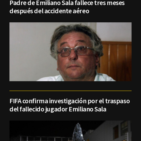
Padre de Emiliano Sala fallece tres meses
después del accidente aéreo
FIFA confirma investigación por el traspaso
del fallecido jugador Emiliano Sala