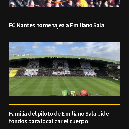
FC Nantes homenajea a Emiliano Sala
Familia del piloto de Emiliano Sala pide
fondos para localizar el cuerpo