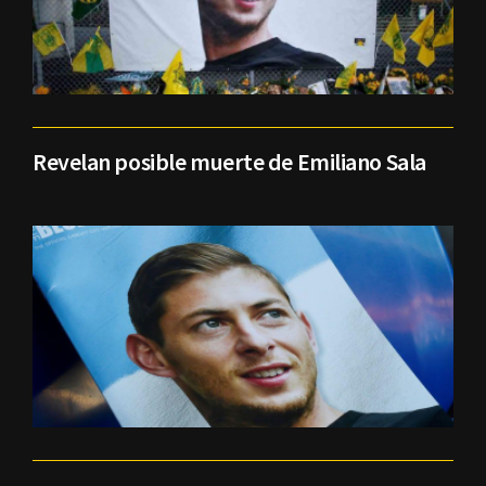
Revelan posible muerte de Emiliano Sala