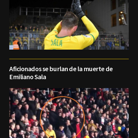
Aficionados se burlan de la muerte de
Emiliano Sala