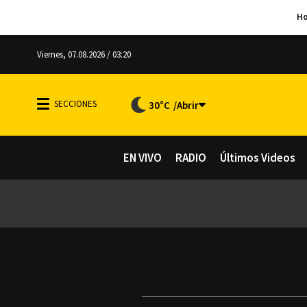
Viernes, 07.08.2026 / 03:20
30°C
EN VIVO
RADIO
Últimos Videos