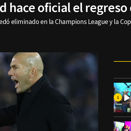
d hace oficial el regreso
dó eliminado en la Champions League y la Copa