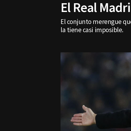
El Real Madri
El conjunto merengue que
la tiene casi imposible.