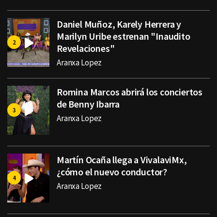
Daniel Muñoz, Karely Herrera y
Marilyn Uribe estrenan "Inaudito
Revelaciones"
Aranxa Lopez
Romina Marcos abrirá los conciertos
de Benny Ibarra
Aranxa Lopez
Martín Ocaña llega a VivalaviMx,
¿cómo el nuevo conductor?
Aranxa Lopez