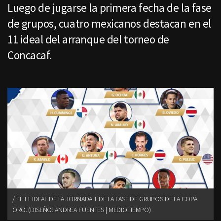
Luego de jugarse la primera fecha de la fase
de grupos, cuatro mexicanos destacan en el
11 ideal del arranque del torneo de
Concacaf.
EL 11 IDEAL DE LA JORNADA 1 DE LA FASE DE GRUPOS DE LA COPA
ORO. (DISEÑO: ANDREA FUENTES | MEDIOTIEMPO)