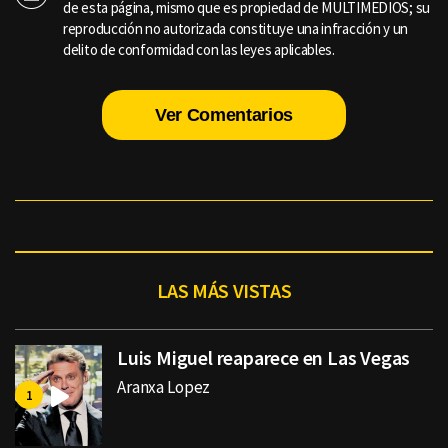
de esta página, mismo que es propiedad de MULTIMEDIOS; su
reproducción no autorizada constituye una infracción y un
delito de conformidad con las leyes aplicables.
Ver Comentarios
LAS MÁS VISTAS
Luis Miguel reaparece en Las Vegas
Aranxa Lopez