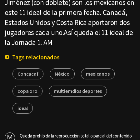
Jiménez (con doblete) son los mexicanos en
este 11 ideal de la primera fecha. Canadá,
Estados Unidos y Costa Rica aportaron dos
jugadores cada uno.Así queda el 11 ideal de
la Jornada 1. AM
Tags relacionados
Concacaf
México
mexicanos
copa oro
multiemdios deportes
ideal
Queda prohibida la reproducción total o parcial del contenido