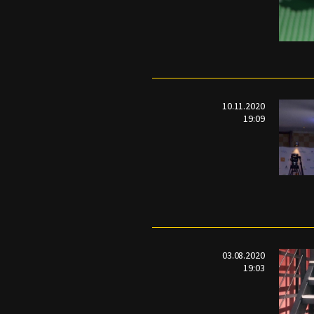
10.11.2020
19:09
03.08.2020
19:03