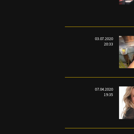
03.07.2020
20:33
07.04.2020
19:35